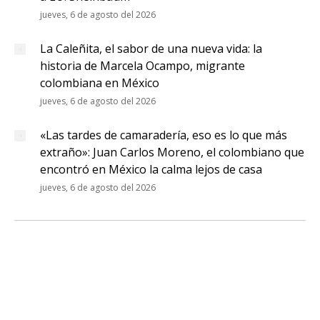
jueves, 6 de agosto del 2026
La Caleñita, el sabor de una nueva vida: la
historia de Marcela Ocampo, migrante
colombiana en México
jueves, 6 de agosto del 2026
«Las tardes de camaradería, eso es lo que más
extraño»: Juan Carlos Moreno, el colombiano que
encontró en México la calma lejos de casa
jueves, 6 de agosto del 2026