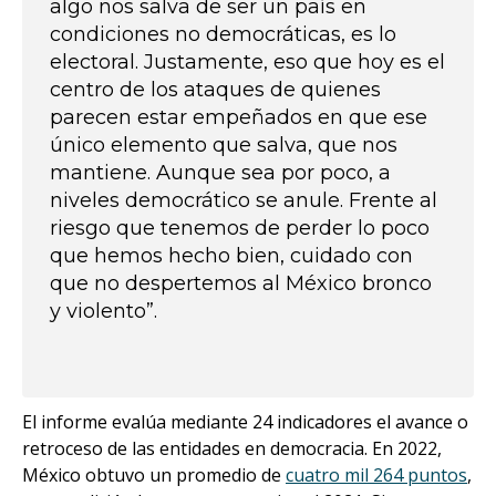
algo nos salva de ser un país en
condiciones no democráticas, es lo
electoral. Justamente, eso que hoy es el
centro de los ataques de quienes
parecen estar empeñados en que ese
único elemento que salva, que nos
mantiene. Aunque sea por poco, a
niveles democrático se anule. Frente al
riesgo que tenemos de perder lo poco
que hemos hecho bien, cuidado con
que no despertemos al México bronco
y violento”.
El informe evalúa mediante 24 indicadores el avance o
retroceso de las entidades en democracia. En 2022,
México obtuvo un promedio de
cuatro mil 264 puntos
,