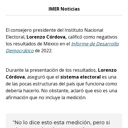
IMER Noticias
El consejero presidente del Instituto Nacional
Electoral,
Lorenzo Córdova,
calificó como negativos
los resultados de México en el
Informe de Desarrollo
Democrático
de 2022.
Durante la presentación de los resultados,
Lorenzo
Córdova
, aseguró que el
sistema electoral
es una
de las pocas estructuras del país que funciona como
debería hacerlo. No obstante, aclaró que eso es una
afirmación que no incluye la medición.
“No lo dice esto esta medición, pero si