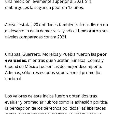
una medición levemente superior al 2021. Sin
embargo, es la segunda peor en 12 años.
A nivel estatal, 20 entidades también retrocedieron en
el desarrollo de la democracia y sólo 11 mejoraron sus
niveles comparadas contra 2021.
Chiapas, Guerrero, Morelos y Puebla fueron las
peor
evaluadas
, mientras que Yucatán, Sinaloa, Colima y
Ciudad de México fueron las del mejor desempeño.
Además, sólo tres estados superaron el promedio
nacional.
Los valores de este índice fueron obtenidos tras
evaluar y promediar rubros como la adhesión política,
la percepción de los derechos políticos, las libertades