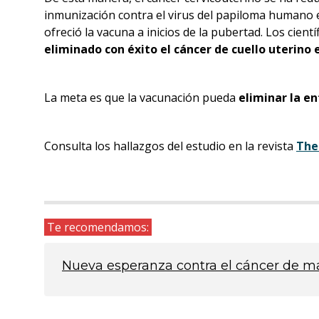
inmunización contra el virus del papiloma humano e
ofreció la vacuna a inicios de la pubertad. Los cien
eliminado con éxito el cáncer de cuello uterino
La meta es que la vacunación pueda
eliminar la 
Consulta los hallazgos del estudio en la revista
The
Te recomendamos:
Nueva esperanza contra el cáncer de 