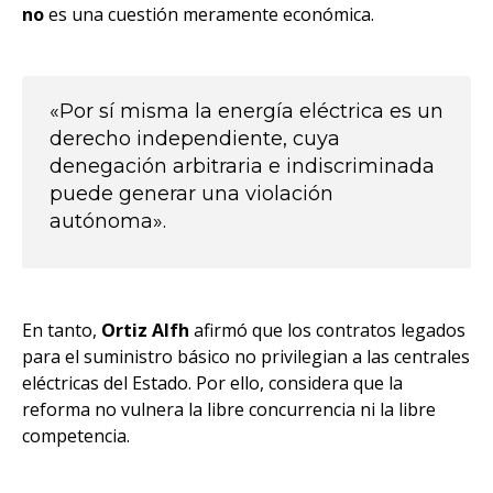
no
es una cuestión meramente económica.
«Por sí misma la energía eléctrica es un
derecho independiente, cuya
denegación arbitraria e indiscriminada
puede generar una violación
autónoma».
En tanto,
Ortiz Alfh
afirmó que los contratos legados
para el suministro básico no privilegian a las centrales
eléctricas del Estado. Por ello, considera que la
reforma no vulnera la libre concurrencia ni la libre
competencia.