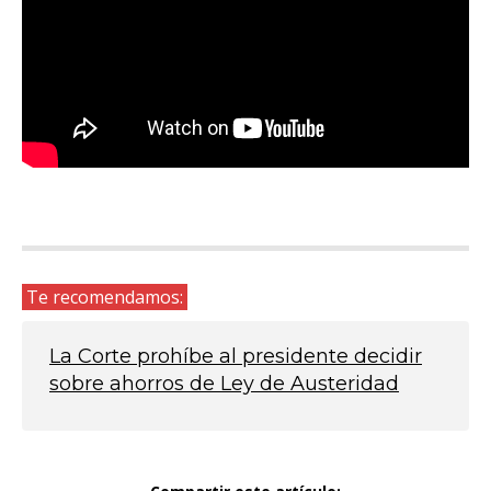
Te recomendamos:
La Corte prohíbe al presidente decidir
sobre ahorros de Ley de Austeridad