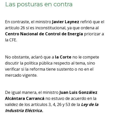
Las posturas en contra
En contraste, el ministro
Javier Laynez
refirió que el
artículo 26 sí es inconstitucional, ya que ordena al
Centro Nacional de Control de Energía
priorizar a
la CFE.
No obstante, aclaró que a
la Corte
no le compete
discutir la política pública respecto al tema, sino
verificar si la reforma tiene sustento o no en el
mercado vigente.
De igual manera, el ministro
Juan Luis González
Alcántara Carrancá
no estuvo de acuerdo en la
validez de los artículos 3, 4, 26 y 53 de la
Ley de la
Industria Eléctrica.