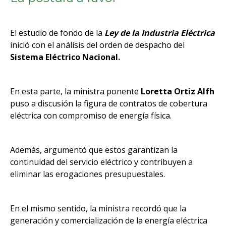
El estudio de fondo de la
Ley de la Industria Eléctrica
inició con el análisis del orden de despacho del
Sistema Eléctrico Nacional.
En esta parte, la ministra ponente
Loretta Ortiz Alfh
puso a discusión la figura de contratos de cobertura
eléctrica con compromiso de energía física.
Además, argumentó que estos garantizan la
continuidad del servicio eléctrico y contribuyen a
eliminar las erogaciones presupuestales.
En el mismo sentido, la ministra recordó que la
generación y comercialización de la energía eléctrica