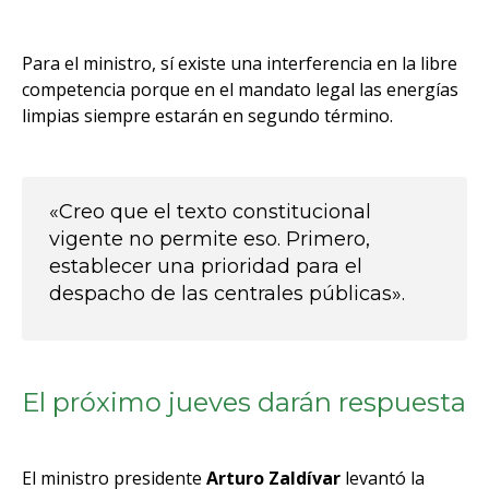
Para el ministro, sí existe una interferencia en la libre
competencia porque en el mandato legal las energías
limpias siempre estarán en segundo término.
«Creo que el texto constitucional
vigente no permite eso. Primero,
establecer una prioridad para el
despacho de las centrales públicas».
El próximo jueves darán respuesta
El ministro presidente
Arturo Zaldívar
levantó la