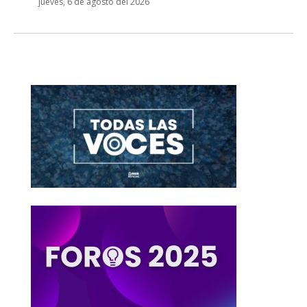
jueves, 6 de agosto del 2026