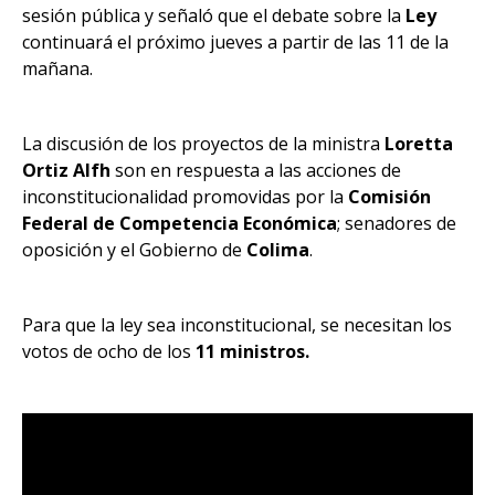
sesión pública y señaló que el debate sobre la
Ley
continuará el próximo jueves a partir de las 11 de la
mañana.
La discusión de los proyectos de la ministra
Loretta
Ortiz Alfh
son en respuesta a las acciones de
inconstitucionalidad promovidas por la
Comisión
Federal de Competencia Económica
; senadores de
oposición y el Gobierno de
Colima
.
Para que la ley sea inconstitucional, se necesitan los
votos de ocho de los
11 ministros.