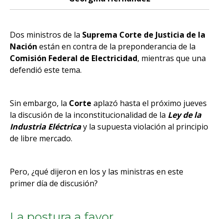
Dos ministros de la
Suprema Corte de Justicia de la
Nación
están en contra de la preponderancia de la
Comisión Federal de Electricidad
, mientras que una
defendió este tema.
Sin embargo, la
Corte
aplazó hasta el próximo jueves
la discusión de la inconstitucionalidad de la
Ley de la
Industria Eléctrica
y la supuesta violación al principio
de libre mercado.
Pero, ¿qué dijeron en los y las ministras en este
primer día de discusión?
La postura a favor