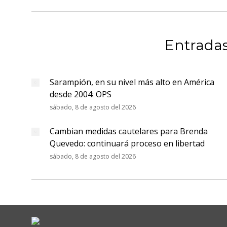
publicaciones
Entradas
Sarampión, en su nivel más alto en América
desde 2004: OPS
sábado, 8 de agosto del 2026
Cambian medidas cautelares para Brenda
Quevedo: continuará proceso en libertad
sábado, 8 de agosto del 2026