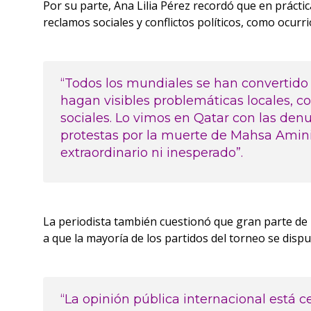
Por su parte, Ana Lilia Pérez recordó que en práct
reclamos sociales y conflictos políticos, como ocurr
“Todos los mundiales se han convertido 
hagan visibles problemáticas locales, con
sociales. Lo vimos en Qatar con las den
protestas por la muerte de Mahsa Amini;
extraordinario ni inesperado”.
La periodista también cuestionó que gran parte de 
a que la mayoría de los partidos del torneo se disp
“La opinión pública internacional está 