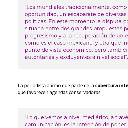
“Los mundiales tradicionalmente, como 
oportunidad, un escaparate de diversas
políticas. En este momento la disputa p
situada entre dos grandes propuestas po
progresismo y a la recuperación de un e
como es el caso mexicano, y otra que in
punto de vista económico, pero también
autoritarias y excluyentes a nivel social”.
La periodista afirmó que parte de la
cobertura int
que favorecen agendas conservadoras.
“Lo que vemos a nivel mediático, a trav
comunicación, es la intención de poner 