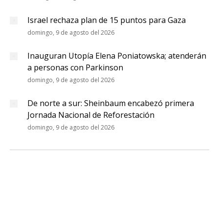
Israel rechaza plan de 15 puntos para Gaza
domingo, 9 de agosto del 2026
Inauguran Utopía Elena Poniatowska; atenderán
a personas con Parkinson
domingo, 9 de agosto del 2026
De norte a sur: Sheinbaum encabezó primera
Jornada Nacional de Reforestación
domingo, 9 de agosto del 2026