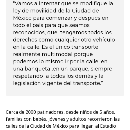
“Vamos a intentar que se modifique la
ley de movilidad de la Ciudad de
México para comenzar y después en
todo el país para que seamos
reconocidos, que tengamos todos los
derechos como cualquier otro vehículo
en la calle. Es el único transporte
realmente multimodal porque
podemos lo mismo ir por la calle, en
una banqueta ,en un parque, siempre
respetando a todos los demás y la
legislación vigente del transporte.”
Cerca de 2000 patinadores, desde niños de 5 años,
familias con bebés, jóvenes y adultos recorrieron las
calles de la Ciudad de México para llegar al Estadio