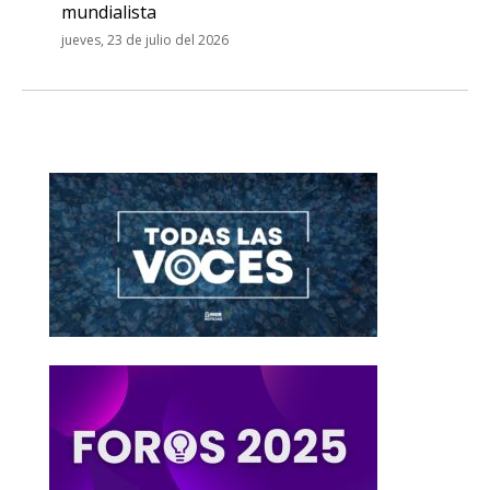
mundialista
jueves, 23 de julio del 2026