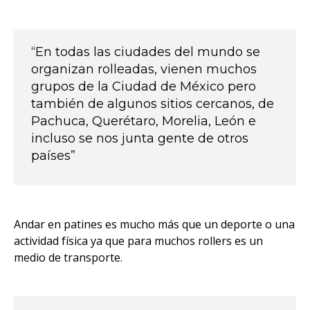
“En todas las ciudades del mundo se
organizan rolleadas, vienen muchos
grupos de la Ciudad de México pero
también de algunos sitios cercanos, de
Pachuca, Querétaro, Morelia, León e
incluso se nos junta gente de otros
países”
Andar en patines es mucho más que un deporte o una
actividad física ya que para muchos rollers es un
medio de transporte.