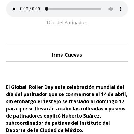
Día del Patinador.
Irma Cuevas
El Global Roller Day es la celebración mundial del
día del patinador que se conmemora el 14 de abril,
sin embargo el festejo se trasladó al domingo 17
para que se llevarán a cabo las rolleadas o paseos
de patinadores explicó Huberto Suárez,
subcoordinador de patines del Instituto del
Deporte de la Ciudad de México.