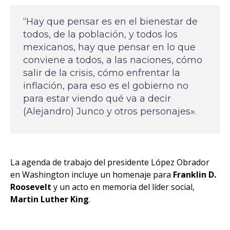
“Hay que pensar es en el bienestar de
todos, de la población, y todos los
mexicanos, hay que pensar en lo que
conviene a todos, a las naciones, cómo
salir de la crisis, cómo enfrentar la
inflación, para eso es el gobierno no
para estar viendo qué va a decir
(Alejandro) Junco y otros personajes».
La agenda de trabajo del presidente López Obrador
en Washington incluye un homenaje para
Franklin D.
Roosevelt
y un acto en memoria del líder social,
Martin Luther King
.