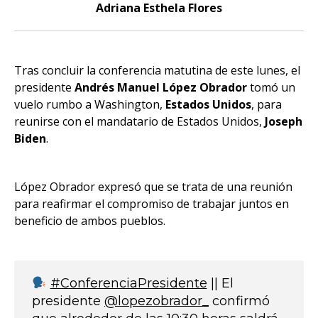
Adriana Esthela Flores
Tras concluir la conferencia matutina de este lunes, el
presidente
Andrés Manuel López Obrador
tomó un
vuelo rumbo a Washington,
Estados Unidos
, para
reunirse con el mandatario de Estados Unidos,
Joseph
Biden
.
López Obrador expresó que se trata de una reunión
para reafirmar el compromiso de trabajar juntos en
beneficio de ambos pueblos.
#ConferenciaPresidente
|| El
presidente
@lopezobrador_
confirmó