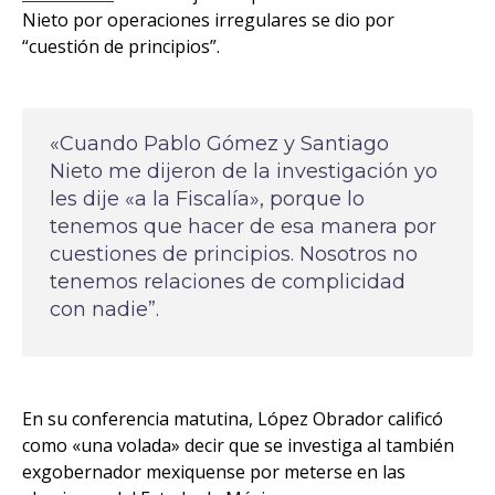
Nieto por operaciones irregulares se dio por
“cuestión de principios”.
«Cuando Pablo Gómez y Santiago
Nieto me dijeron de la investigación yo
les dije «a la Fiscalía», porque lo
tenemos que hacer de esa manera por
cuestiones de principios. Nosotros no
tenemos relaciones de complicidad
con nadie”.
En su conferencia matutina, López Obrador calificó
como «una volada» decir que se investiga al también
exgobernador mexiquense por meterse en las