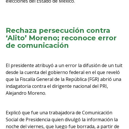
elecciones del Estado de México.
Rechaza persecución contra
‘Alito’ Moreno; reconoce error
de comunicación
El presidente atribuyó a un error la difusión de un tuit
desde la cuenta del gobierno federal en el que reveló
que la Fiscalía General de la República (FGR) abrió una
indagatoria contra el dirigente nacional del PRI,
Alejandro Moreno.
Explicó que fue una trabajadora de Comunicación
Social de Presidencia quien divulgó la información la
noche del viernes, que luego fue borrada, a partir de