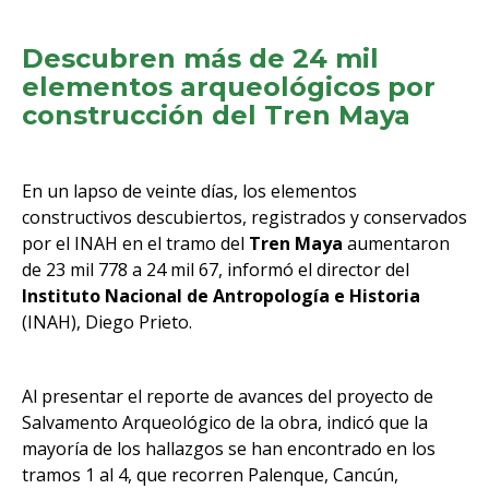
Descubren más de 24 mil
elementos arqueológicos por
construcción del Tren Maya
En un lapso de veinte días, los elementos
constructivos descubiertos, registrados y conservados
por el INAH en el tramo del
Tren Maya
aumentaron
de 23 mil 778 a 24 mil 67, informó el director del
Instituto Nacional de Antropología e Historia
(INAH), Diego Prieto.
Al presentar el reporte de avances del proyecto de
Salvamento Arqueológico de la obra, indicó que la
mayoría de los hallazgos se han encontrado en los
tramos 1 al 4, que recorren Palenque, Cancún,