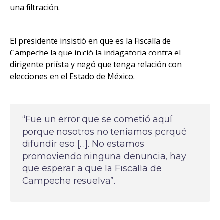
una filtración.
El presidente insistió en que es la Fiscalía de
Campeche la que inició la indagatoria contra el
dirigente priísta y negó que tenga relación con
elecciones en el Estado de México.
“Fue un error que se cometió aquí
porque nosotros no teníamos porqué
difundir eso […]. No estamos
promoviendo ninguna denuncia, hay
que esperar a que la Fiscalía de
Campeche resuelva”.