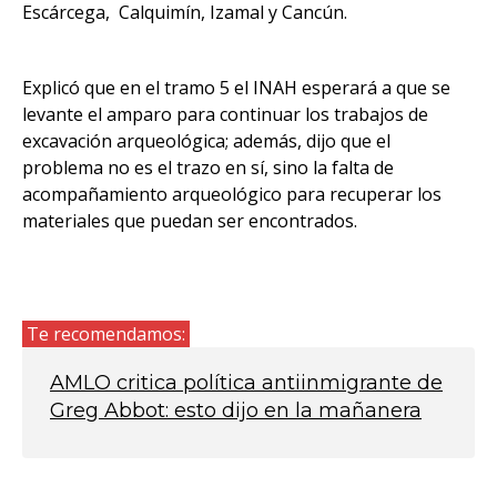
Escárcega, Calquimín, Izamal y Cancún.
Explicó que en el tramo 5 el INAH esperará a que se
levante el amparo para continuar los trabajos de
excavación arqueológica; además, dijo que el
problema no es el trazo en sí, sino la falta de
acompañamiento arqueológico para recuperar los
materiales que puedan ser encontrados.
Te recomendamos:
AMLO critica política antiinmigrante de
Greg Abbot: esto dijo en la mañanera