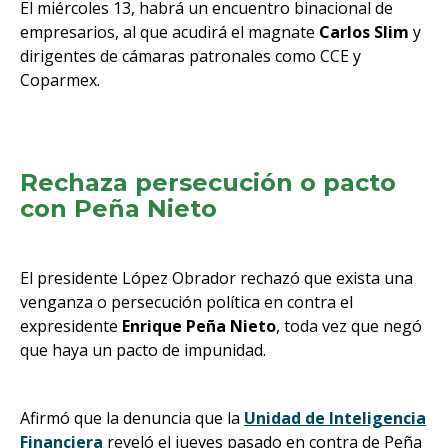
El miércoles 13, habrá un encuentro binacional de
empresarios, al que acudirá el magnate
Carlos Slim
y
dirigentes de cámaras patronales como CCE y
Coparmex.
Rechaza persecución o pacto
con Peña Nieto
El presidente López Obrador rechazó que exista una
venganza o persecución política en contra el
expresidente
Enrique Peña Nieto
, toda vez que negó
que haya un pacto de impunidad.
Afirmó que la denuncia que la
Unidad de Inteligencia
Financiera
reveló el jueves pasado en contra de Peña