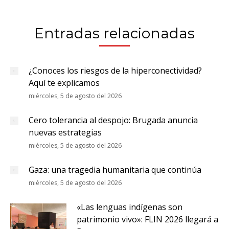
Entradas relacionadas
¿Conoces los riesgos de la hiperconectividad?
Aquí te explicamos
miércoles, 5 de agosto del 2026
Cero tolerancia al despojo: Brugada anuncia
nuevas estrategias
miércoles, 5 de agosto del 2026
Gaza: una tragedia humanitaria que continúa
miércoles, 5 de agosto del 2026
«Las lenguas indígenas son
patrimonio vivo»: FLIN 2026 llegará a