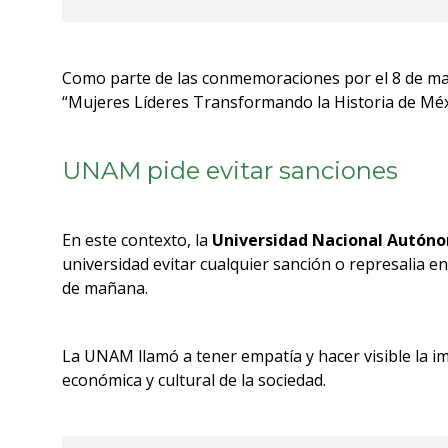
Como parte de las conmemoraciones por el 8 de m
“Mujeres Líderes Transformando la Historia de Méx
UNAM pide evitar sanciones
En este contexto, la
Universidad Nacional Autón
universidad evitar cualquier sanción o represalia e
de mañana.
La UNAM llamó a tener empatía y hacer visible la imp
económica y cultural de la sociedad.