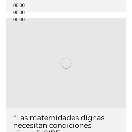
00:00
00:00
00:00
“Las maternidades dignas
necesitan condiciones