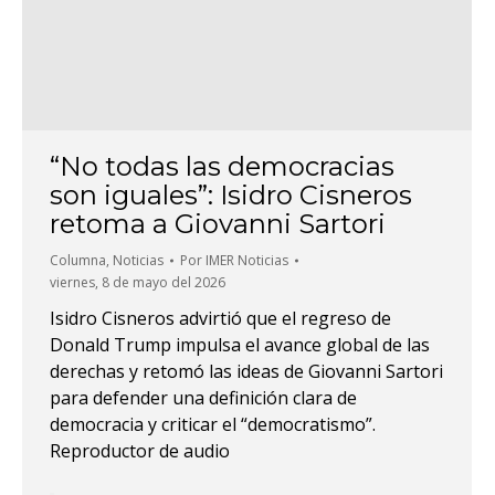
“No todas las democracias
son iguales”: Isidro Cisneros
retoma a Giovanni Sartori
Columna
,
Noticias
Por
IMER Noticias
viernes, 8 de mayo del 2026
Isidro Cisneros advirtió que el regreso de
Donald Trump impulsa el avance global de las
derechas y retomó las ideas de Giovanni Sartori
para defender una definición clara de
democracia y criticar el “democratismo”.
Reproductor de audio