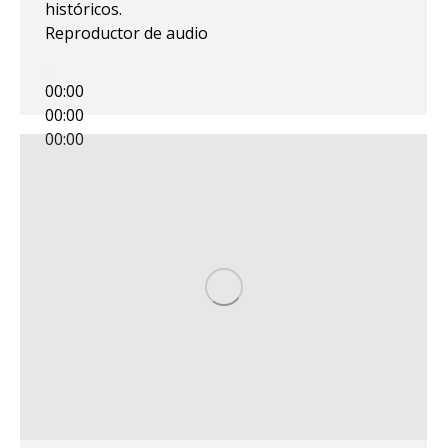
históricos.
Reproductor de audio
00:00
00:00
00:00