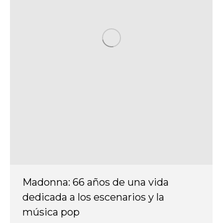
Madonna: 66 años de una vida
dedicada a los escenarios y la
música pop