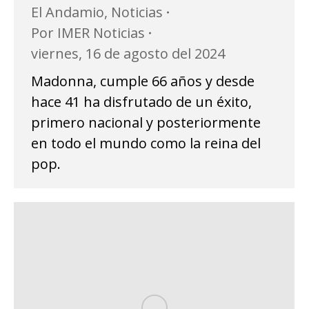
El Andamio
,
Noticias
Por
IMER Noticias
viernes, 16 de agosto del 2024
Madonna, cumple 66 años y desde
hace 41 ha disfrutado de un éxito,
primero nacional y posteriormente
en todo el mundo como la reina del
pop.