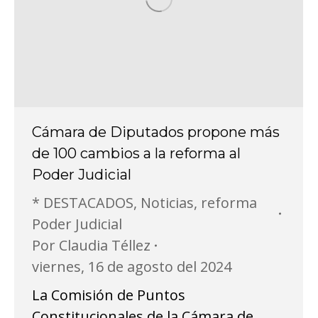
Cámara de Diputados propone más
de 100 cambios a la reforma al
Poder Judicial
* DESTACADOS
,
Noticias
,
reforma
Poder Judicial
Por
Claudia Téllez
viernes, 16 de agosto del 2024
La Comisión de Puntos
Constitucionales de la Cámara de