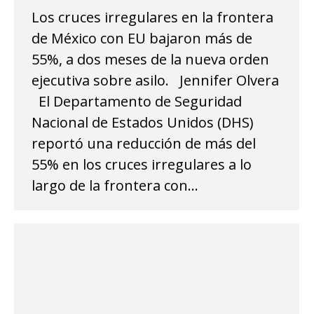
Los cruces irregulares en la frontera
de México con EU bajaron más de
55%, a dos meses de la nueva orden
ejecutiva sobre asilo. Jennifer Olvera
El Departamento de Seguridad
Nacional de Estados Unidos (DHS)
reportó una reducción de más del
55% en los cruces irregulares a lo
largo de la frontera con…