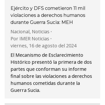
Ejército y DFS cometieron 11 mil
violaciones a derechos humanos
durante Guerra Sucia: MEH
Nacional
,
Noticias
Por
IMER Noticias
viernes, 16 de agosto del 2024
El Mecanismo de Esclarecimiento
Histórico presentó la primera de dos
partes que conforman su informe
final sobre las violaciones a derechos
humanos cometidas durante la
Guerra Sucia.