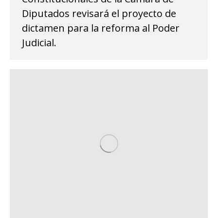
Diputados revisará el proyecto de
dictamen para la reforma al Poder
Judicial.