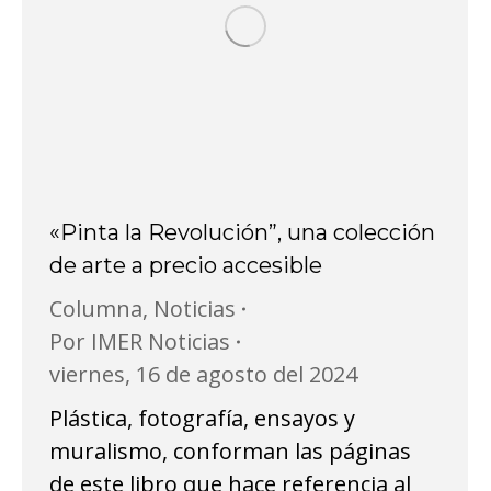
«Pinta la Revolución”, una colección
de arte a precio accesible
Columna
,
Noticias
Por
IMER Noticias
viernes, 16 de agosto del 2024
Plástica, fotografía, ensayos y
muralismo, conforman las páginas
de este libro que hace referencia al