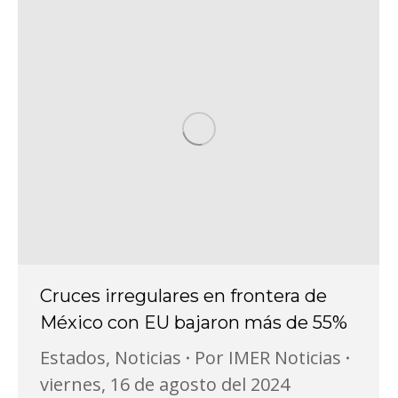
Cruces irregulares en frontera de
México con EU bajaron más de 55%
Estados
,
Noticias
Por
IMER Noticias
viernes, 16 de agosto del 2024