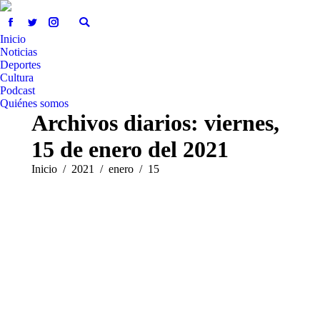
Inicio
Noticias
Deportes
Cultura
Podcast
Quiénes somos
Archivos diarios:
viernes,
15 de enero del 2021
Estás aquí:
Inicio
2021
enero
15