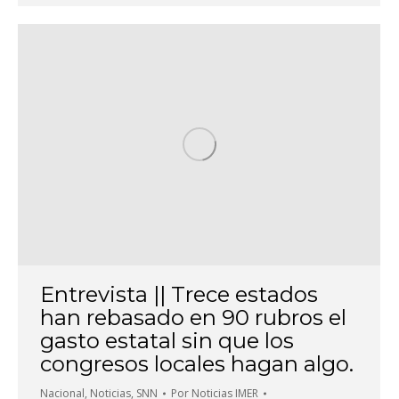
Entrevista || Trece estados
han rebasado en 90 rubros el
gasto estatal sin que los
congresos locales hagan algo.
Nacional
,
Noticias
,
SNN
Por
Noticias IMER