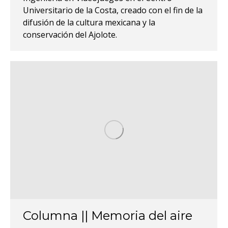
Universitario de la Costa, creado con el fin de la
difusión de la cultura mexicana y la
conservación del Ajolote.
Columna || Memoria del aire