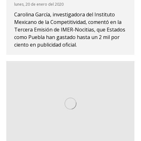
lunes, 20 de enero del 2020
Carolina García, investigadora del Instituto
Mexicano de la Competitividad, comentó en la
Tercera Emisión de IMER-Nocitias, que Estados
como Puebla han gastado hasta un 2 mil por
ciento en publicidad oficial.