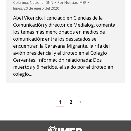
Columna
,
Nacional
,
SNN
Por
Noticias IMER
lunes, 20 de enero del 2020
Abel Vicencio, licenciado en Ciencias de la
Comunicación y director de Medialog, comenta
los temas más mencionados en medios de
comunicación; entre los destacados se
encuentran la Caravana Migrante, la rifa del
avión presidencial y el tiroteo en el Colegio
Cervantes. Información relacionada: Dos
muertos y 6 heridos, el saldo por el tiroteo en
colegio…
1
2