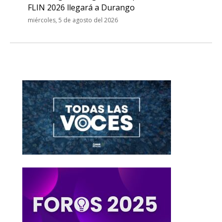
FLIN 2026 llegará a Durango
miércoles, 5 de agosto del 2026