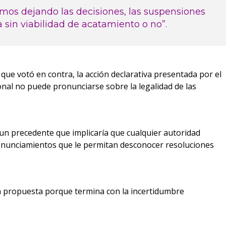
mos dejando las decisiones, las suspensiones
sin viabilidad de acatamiento o no”.
, que votó en contra, la acción declarativa presentada por el
nal no puede pronunciarse sobre la legalidad de las
a un precedente que implicaría que cualquier autoridad
ronunciamientos que le permitan desconocer resoluciones
a propuesta porque termina con la incertidumbre