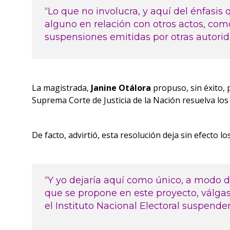
“Lo que no involucra, y aquí del énfasis
alguno en relación con otros actos, co
suspensiones emitidas por otras autorid
La magistrada,
Janine Otálora
propuso, sin éxito, 
Suprema Corte de Justicia de la Nación resuelva los
De facto, advirtió, esta resolución deja sin efecto 
“Y yo dejaría aquí como único, a modo de
que se propone en este proyecto, válgas
el Instituto Nacional Electoral suspender