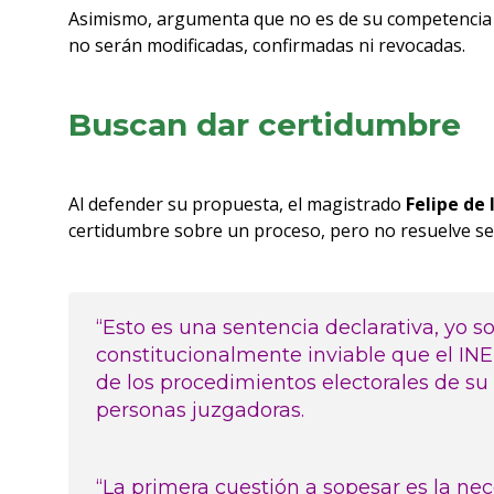
Asimismo, argumenta que no es de su competencia pa
no serán modificadas, confirmadas ni revocadas.
Buscan dar certidumbre
Al defender su propuesta, el magistrado
Felipe de
certidumbre sobre un proceso, pero no resuelve s
“Esto es una sentencia declarativa, yo 
constitucionalmente inviable que el INE
de los procedimientos electorales de su 
personas juzgadoras.
“La primera cuestión a sopesar es la ne