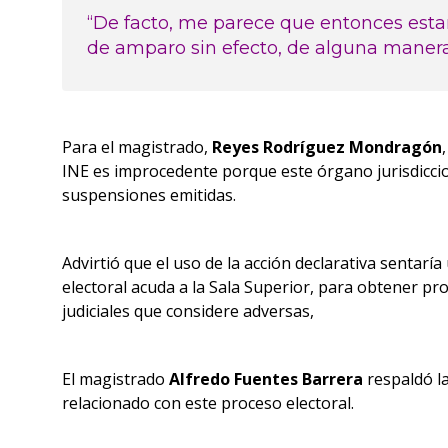
“De facto, me parece que entonces esta
de amparo sin efecto, de alguna manera 
Para el magistrado,
Reyes Rodríguez Mondragón
INE es improcedente porque este órgano jurisdiccio
suspensiones emitidas.
Advirtió que el uso de la acción declarativa sentarí
electoral acuda a la Sala Superior, para obtener p
judiciales que considere adversas,
El magistrado
Alfredo Fuentes Barrera
respaldó l
relacionado con este proceso electoral.