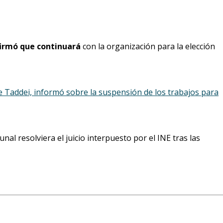
firmó que continuará
con la organización para la elección
 Taddei, informó sobre la suspensión de los trabajos para
al resolviera el juicio interpuesto por el INE tras las