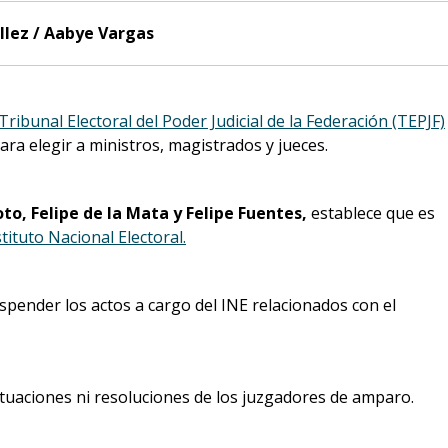
llez / Aabye Vargas
Tribunal Electoral del Poder Judicial de la Federación (TEPJF)
ara elegir a ministros, magistrados y jueces.
to, Felipe de la Mata y Felipe Fuentes,
establece que es
stituto Nacional Electoral.
pender los actos a cargo del INE relacionados con el
ctuaciones ni resoluciones de los juzgadores de amparo.