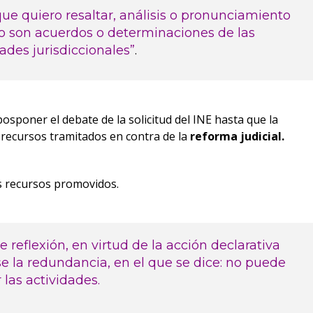
 que quiero resaltar, análisis o pronunciamiento
mo son acuerdos o determinaciones de las
ades jurisdiccionales”
.
posponer el debate de la solicitud del INE hasta que la
 recursos tramitados en contra de la
reforma judicial.
los recursos promovidos.
 reflexión, en virtud de la acción declarativa
e la redundancia, en el que se dice: no puede
 las actividades.