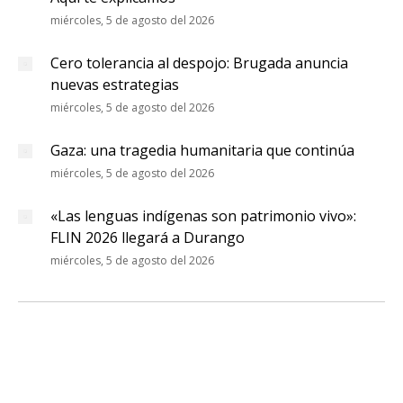
miércoles, 5 de agosto del 2026
Cero tolerancia al despojo: Brugada anuncia
nuevas estrategias
miércoles, 5 de agosto del 2026
Gaza: una tragedia humanitaria que continúa
miércoles, 5 de agosto del 2026
«Las lenguas indígenas son patrimonio vivo»:
FLIN 2026 llegará a Durango
miércoles, 5 de agosto del 2026