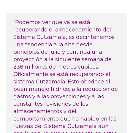
“Podemos ver que ya se está
recuperando el almacenamiento del
Sistema Cutzamala, es decir tenemos
una tendencia a la alta desde
principios de julio y continúa una
proyección a la siguiente semana de
238 millones de metros cúbicos.
Oficialmente se está recuperando el
sistema Cutzamala. Esto obedece al
buen manejo hídrico, a la reducción de
gastos y a las proyecciones y a las
constantes revisiones de los
almacenamientos y del
comportamiento que ha habido en las
fuerzas del Sistema Cutzamala aún