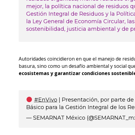
mejor, la política nacional de residuos 
Gestión Integral de Residuos y la Polít
la Ley General de Economía Circular, las
sostenibilidad, justicia ambiental y de 
Autoridades coincidieron en que el manejo de res
basura, sino como un desafío ambiental y social que
ecosistemas y garantizar condiciones sostenibl
#EnVivo
| Presentación, por parte de 
Básico para la Gestión Integral de los R
— SEMARNAT México (@SEMARNAT_m