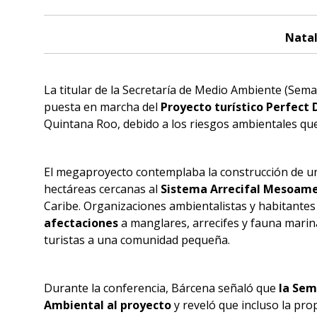
Nata
La titular de la Secretaría de Medio Ambiente (Sema
puesta en marcha del
Proyecto turístico Perfect 
Quintana Roo, debido a los riesgos ambientales que
El megaproyecto contemplaba la construcción de 
hectáreas cercanas al
Sistema Arrecifal Mesoame
Caribe. Organizaciones ambientalistas y habitante
afectaciones
a manglares, arrecifes y fauna marin
turistas a una comunidad pequeña.
Durante la conferencia, Bárcena señaló que
la Sem
Ambiental al proyecto
y reveló que incluso la pr