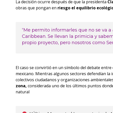
La decisión ocurre después de que la presidenta
Cl
obras que pongan en
riesgo el equilibrio ecológ
“Me permito informarles que no se va a 
Caribbean. Se llevan la primicia y sabe
propio proyecto, pero nosotros como Se
El caso se convirtió en un símbolo del debate entre 
mexicano. Mientras algunos sectores defendían la 
colectivos ciudadanos y organizaciones ambientale
zona,
considerada uno de los últimos puntos donde 
natural