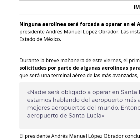
IM
Ninguna aerolínea será forzada a operar en el 
presidente Andrés Manuel López Obrador. Las instal
Estado de México.
Durante la breve mañanera de este viernes, el prime
solicitudes por parte de algunas aerolíneas par
que será una terminal aérea de las más avanzadas, 
«Nadie será obligado a operar en Santa 
estamos hablando del aeropuerto más 
mejores aeropuertos del mundo. Entonces
aeropuerto de Santa Lucía»
El presidente Andrés Manuel López Obrador conclu