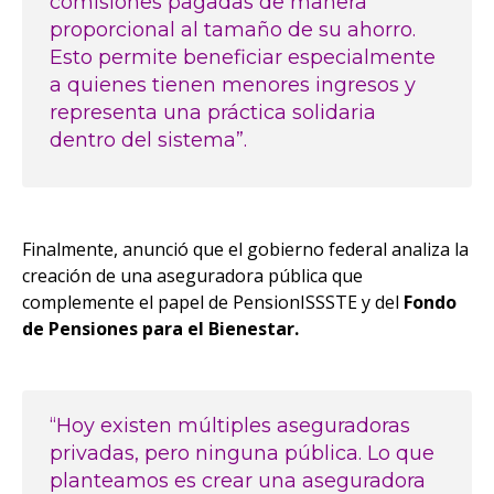
comisiones pagadas de manera
proporcional al tamaño de su ahorro.
Esto permite beneficiar especialmente
a quienes tienen menores ingresos y
representa una práctica solidaria
dentro del sistema”.
Finalmente, anunció que el gobierno federal analiza la
creación de una aseguradora pública que
complemente el papel de PensionISSSTE y del
Fondo
de Pensiones para el Bienestar.
“Hoy existen múltiples aseguradoras
privadas, pero ninguna pública. Lo que
planteamos es crear una aseguradora