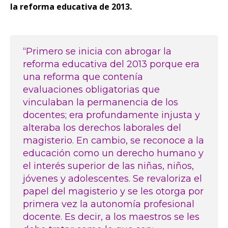
la reforma educativa de 2013.
“Primero se inicia con abrogar la
reforma educativa del 2013 porque era
una reforma que contenía
evaluaciones obligatorias que
vinculaban la permanencia de los
docentes; era profundamente injusta y
alteraba los derechos laborales del
magisterio. En cambio, se reconoce a la
educación como un derecho humano y
el interés superior de las niñas, niños,
jóvenes y adolescentes. Se revaloriza el
papel del magisterio y se les otorga por
primera vez la autonomía profesional
docente. Es decir, a los maestros se les