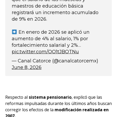
maestros de educación básica
registrará un incremento acumulado
de 9% en 2026.
En enero de 2026 se aplicó un
aumento de 4% al salario, 1% por
fortalecimiento salarial y 2%…
pic.twitter.com/OO1tJBOTNu
— Canal Catorce (@canalcatorcemx)
June 8, 2026
Respecto al
sistema pensionario
, explicó que las
reformas impulsadas durante los últimos años buscan
corregir los efectos de la
modificación realizada en
2007.