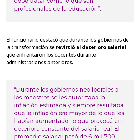
debe tratar como lo que son:
profesionales de la educación”.
El funcionario destacó que durante los gobiernos de
la transformación se
revirtió el deterioro salarial
que enfrentaron los docentes durante
administraciones anteriores.
“Durante los gobiernos neoliberales a
los maestros se les autorizaba la
inflación estimada y siempre resultaba
que la inflación era mayor de lo que les
habían aumentado, lo que provocó un
deterioro constante del salario real. El
promedio salarial pasó de 6 mil 700