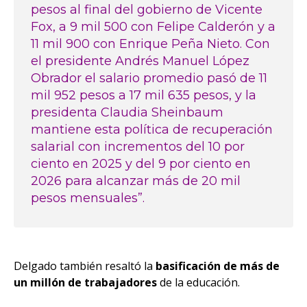
pesos al final del gobierno de Vicente
Fox, a 9 mil 500 con Felipe Calderón y a
11 mil 900 con Enrique Peña Nieto. Con
el presidente Andrés Manuel López
Obrador el salario promedio pasó de 11
mil 952 pesos a 17 mil 635 pesos, y la
presidenta Claudia Sheinbaum
mantiene esta política de recuperación
salarial con incrementos del 10 por
ciento en 2025 y del 9 por ciento en
2026 para alcanzar más de 20 mil
pesos mensuales”.
Delgado también resaltó la
basificación de más de
un millón de trabajadores
de la educación.