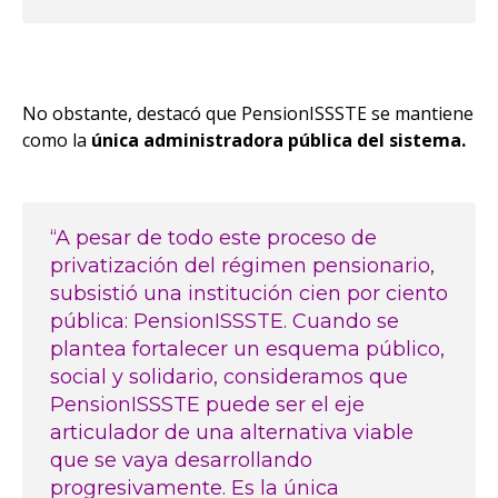
No obstante, destacó que PensionISSSTE se mantiene
como la
única administradora pública del sistema.
“A pesar de todo este proceso de
privatización del régimen pensionario,
subsistió una institución cien por ciento
pública: PensionISSSTE. Cuando se
plantea fortalecer un esquema público,
social y solidario, consideramos que
PensionISSSTE puede ser el eje
articulador de una alternativa viable
que se vaya desarrollando
progresivamente. Es la única