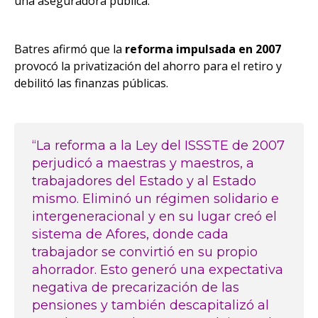
una aseguradora pública.
Batres afirmó que la
reforma impulsada en 2007
provocó la privatización del ahorro para el retiro y
debilitó las finanzas públicas.
“La reforma a la Ley del ISSSTE de 2007
perjudicó a maestras y maestros, a
trabajadores del Estado y al Estado
mismo. Eliminó un régimen solidario e
intergeneracional y en su lugar creó el
sistema de Afores, donde cada
trabajador se convirtió en su propio
ahorrador. Esto generó una expectativa
negativa de precarización de las
pensiones y también descapitalizó al