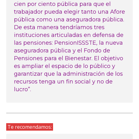
cien por ciento pública para que el
trabajador pueda elegir tanto una Afore
pública como una aseguradora pública.
De esta manera tendríamos tres
instituciones articuladas en defensa de
las pensiones: PensionISSSTE, la nueva
aseguradora pública y el Fondo de
Pensiones para el Bienestar. El objetivo
es ampliar el espacio de lo público y
garantizar que la administración de los
recursos tenga un fin social y no de
lucro”.
Te recomendamos: