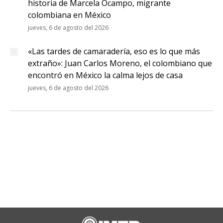
historia de Marcela Ocampo, migrante
colombiana en México
jueves, 6 de agosto del 2026
«Las tardes de camaradería, eso es lo que más
extraño»: Juan Carlos Moreno, el colombiano que
encontró en México la calma lejos de casa
jueves, 6 de agosto del 2026