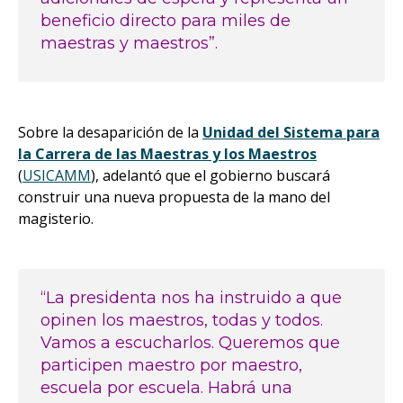
beneficio directo para miles de
maestras y maestros”.
Sobre la desaparición de la
Unidad del Sistema para
la Carrera de las Maestras y los Maestros
(
USICAMM
), adelantó que el gobierno buscará
construir una nueva propuesta de la mano del
magisterio.
“La presidenta nos ha instruido a que
opinen los maestros, todas y todos.
Vamos a escucharlos. Queremos que
participen maestro por maestro,
escuela por escuela. Habrá una