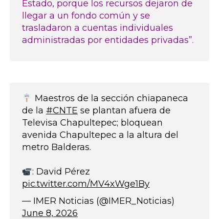
Estado, porque los recursos dejaron de
llegar a un fondo común y se
trasladaron a cuentas individuales
administradas por entidades privadas”.
Maestros de la sección chiapaneca
de la
#CNTE
se plantan afuera de
Televisa Chapultepec; bloquean
avenida Chapultepec a la altura del
metro Balderas.
: David Pérez
pic.twitter.com/MV4xWge1By
— IMER Noticias (@IMER_Noticias)
June 8, 2026