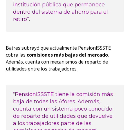
institución pública que permanece
dentro del sistema de ahorro para el
retiro”.
Batres subrayó que actualmente PensionISSSTE
cobra las
comisiones más bajas del mercado
.
Además, cuenta con mecanismos de reparto de
utilidades entre los trabajadores.
“PensionISSSTE tiene la comisión más
baja de todas las Afores. Además,
cuenta con un sistema poco conocido
de reparto de utilidades que devuelve
a los trabajadores parte de las