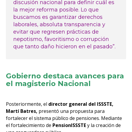
discusión nacional para definir cuál es
la mejor reforma posible. Lo que
buscamos es garantizar derechos
laborales, absoluta transparencia y
evitar que regresen prácticas de
nepotismo, favoritismo o corrupción
que tanto daño hicieron en el pasado”.
Gobierno destaca avances para
el magisterio Nacional
Posteriormente, el
director general del ISSSTE,
Martí Batres,
presentó una propuesta para
fortalecer el sistema público de pensiones. Mediante
el fortalecimiento de
PensionISSSTE
y la creación de