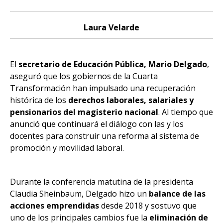
Laura Velarde
El
secretario de Educación Pública, Mario Delgado
,
aseguró que los gobiernos de la Cuarta
Transformación han impulsado una recuperación
histórica de los
derechos laborales, salariales y
pensionarios del magisterio nacional
. Al tiempo que
anunció que continuará el diálogo con las y los
docentes para construir una reforma al sistema de
promoción y movilidad laboral.
Durante la conferencia matutina de la presidenta
Claudia Sheinbaum, Delgado hizo un
balance de las
acciones emprendidas
desde 2018 y sostuvo que
uno de los principales cambios fue la
eliminación de