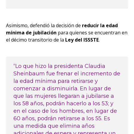
Asimismo, defendió la decisión de
reducir la edad
mínima de jubilación
para quienes se encuentran en
el décimo transitorio de la
Ley del ISSSTE
.
“Lo que hizo la presidenta Claudia
Sheinbaum fue frenar el incremento de
la edad mínima para retirarse y
comenzar a disminuirla. En lugar de
que las mujeres llegaran a jubilarse a
los 58 años, podrán hacerlo a los 53; y
en el caso de los hombres, en lugar de
60 años, podrán retirarse a los 55. Es
una medida que elimina años
adicionales de espera y representa un