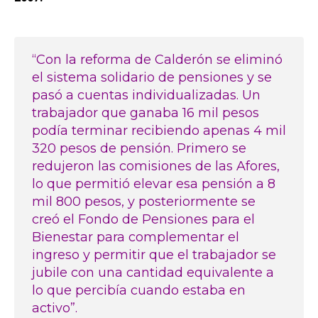
“Con la reforma de Calderón se eliminó
el sistema solidario de pensiones y se
pasó a cuentas individualizadas. Un
trabajador que ganaba 16 mil pesos
podía terminar recibiendo apenas 4 mil
320 pesos de pensión. Primero se
redujeron las comisiones de las Afores,
lo que permitió elevar esa pensión a 8
mil 800 pesos, y posteriormente se
creó el Fondo de Pensiones para el
Bienestar para complementar el
ingreso y permitir que el trabajador se
jubile con una cantidad equivalente a
lo que percibía cuando estaba en
activo”.