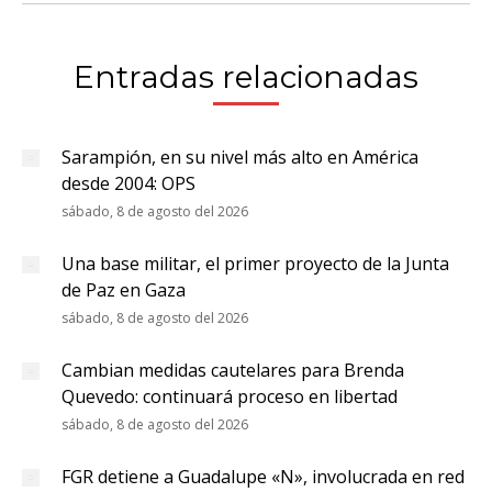
Entradas relacionadas
Sarampión, en su nivel más alto en América
desde 2004: OPS
sábado, 8 de agosto del 2026
Una base militar, el primer proyecto de la Junta
de Paz en Gaza
sábado, 8 de agosto del 2026
Cambian medidas cautelares para Brenda
Quevedo: continuará proceso en libertad
sábado, 8 de agosto del 2026
FGR detiene a Guadalupe «N», involucrada en red