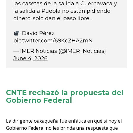
las casetas de la salida a Cuernavaca y
la salida a Puebla no están pidiendo
dinero; solo dan el paso libre .
: David Pérez
pic.twitter.com/69KcZHA2mN
— IMER Noticias (@IMER_Noticias)
June 4, 2026
CNTE rechazó la propuesta del
Gobierno Federal
La dirigente oaxaqueña fue enfática en qué si hoy el
Gobierno Federal no les brinda una respuesta que