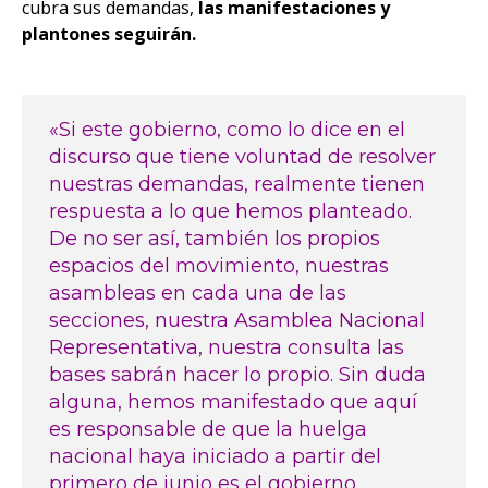
cubra sus demandas,
las manifestaciones y
plantones seguirán.
«Si este gobierno, como lo dice en el
discurso que tiene voluntad de resolver
nuestras demandas, realmente tienen
respuesta a lo que hemos planteado.
De no ser así, también los propios
espacios del movimiento, nuestras
asambleas en cada una de las
secciones, nuestra Asamblea Nacional
Representativa, nuestra consulta las
bases sabrán hacer lo propio. Sin duda
alguna, hemos manifestado que aquí
es responsable de que la huelga
nacional haya iniciado a partir del
primero de junio es el gobierno