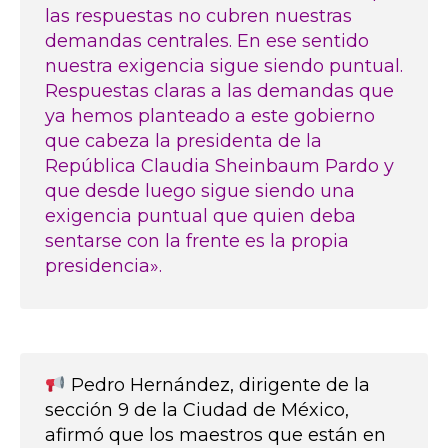
las respuestas no cubren nuestras
demandas centrales. En ese sentido
nuestra exigencia sigue siendo puntual.
Respuestas claras a las demandas que
ya hemos planteado a este gobierno
que cabeza la presidenta de la
República Claudia Sheinbaum Pardo y
que desde luego sigue siendo una
exigencia puntual que quien deba
sentarse con la frente es la propia
presidencia».
Pedro Hernández, dirigente de la
sección 9 de la Ciudad de México,
afirmó que los maestros que están en