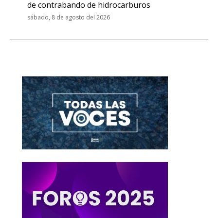
de contrabando de hidrocarburos
sábado, 8 de agosto del 2026