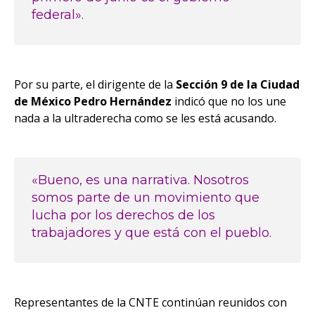
federal».
Por su parte, el dirigente de la
Sección 9 de la Ciudad
de México Pedro Hernández
indicó que no los une
nada a la ultraderecha como se les está acusando.
«Bueno, es una narrativa. Nosotros
somos parte de un movimiento que
lucha por los derechos de los
trabajadores y que está con el pueblo.
Representantes de la CNTE continúan reunidos con