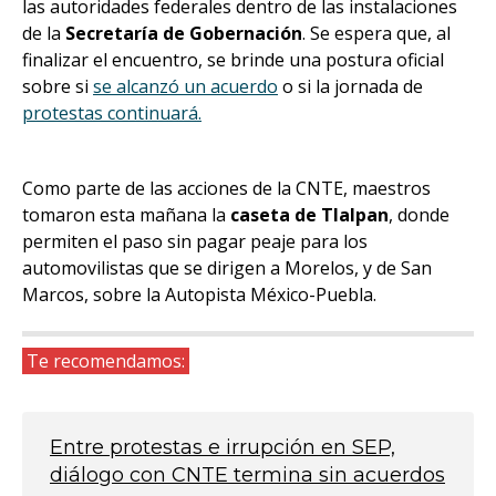
las autoridades federales dentro de las instalaciones
de la
Secretaría de Gobernación
. Se espera que, al
finalizar el encuentro, se brinde una postura oficial
sobre si
se alcanzó un acuerdo
o si la jornada de
protestas continuará.
Como parte de las acciones de la CNTE, maestros
tomaron esta mañana la
caseta de Tlalpan
, donde
permiten el paso sin pagar peaje para los
automovilistas que se dirigen a Morelos, y de San
Marcos, sobre la Autopista México-Puebla.
Te recomendamos:
Entre protestas e irrupción en SEP,
diálogo con CNTE termina sin acuerdos