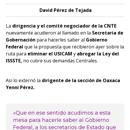
David Pérez de Tejada
La
dirigencia y el comité negociador de la CNTE
nuevamente acudieron al llamado en la
Secretaria de
Gobernación
para hacerles saber al
Gobierno
Federal
que la propuesta que recibieron ayer sobre la
ruta para
eliminar el USICAM
y
abrogar la Ley del
ISSSTE,
no cubre sus demandas Centrales.
Así lo externó la
dirigente de la sección de Oaxaca
Yenni Pérez.
«Que en ese sentido acudimos a esta
mesa para hacerle saber al Gobierno
Federal, a los secretarios de Estado que