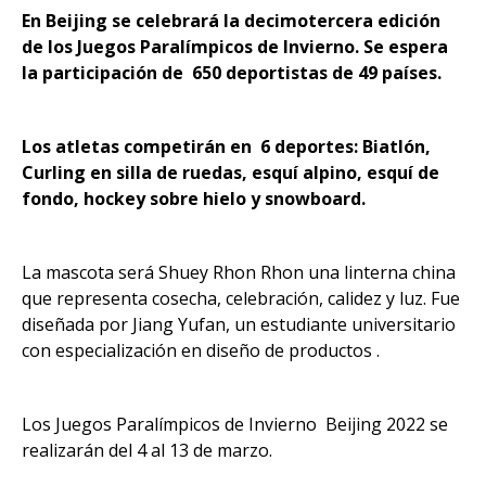
En Beijing se celebrará la decimotercera edición
de los Juegos Paralímpicos de Invierno. Se espera
la participación de 650 deportistas de 49 países.
Los atletas competirán en 6 deportes: Biatlón,
Curling en silla de ruedas, esquí alpino, esquí de
fondo, hockey sobre hielo y snowboard.
La mascota será Shuey Rhon Rhon una linterna china
que representa cosecha, celebración, calidez y luz. Fue
diseñada por Jiang Yufan, un estudiante universitario
con especialización en diseño de productos .
Los Juegos Paralímpicos de Invierno Beijing 2022 se
realizarán del 4 al 13 de marzo.