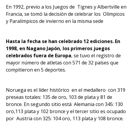
En 1992, previo a los Juegos de Tignes y Albertville en
Francia, se tomó la decisión de celebrar los Olímpicos
y Paralímpicos de invierno en la misma sede
Hasta la fecha se han celebrado 12 ediciones. En
1998, en Nagano Japón, los primeros juegos
celebrados fuera de Europa
, se tuvo el registro de
mayor número de atletas con 571 de 32 países que
compitieron en 5 deportes.
Noruega es el líder histórico en el medallero con 319
preseas totales: 135 de oro, 103 de plata y 81 de
bronce. En segundo sitio está Alemania con 345: 130
oro,113 plata y 102 bronce y el tercer sitio es ocupado
por Austria con 325: 104 oro, 113 plata y 108 bronce.