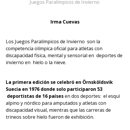
Juegos Paralímpicos de Invierno
audio
Irma Cuevas
Los Juegos Paralímpicos de Invierno son la
competencia olímpica oficial para atletas con
discapacidad física, mental y sensorial en deportes de
invierno en hielo o la nieve.
La primera edición se celebró en Örnsköldsvik
Suecia en 1976 donde solo participaron 53
deportistas de 16 países
en dos deportes: el esquí
alpino y nórdico para amputados y atletas con
discapacidad visual, mientras que las carreras de
trineos sobre hielo fueron de exhibición.