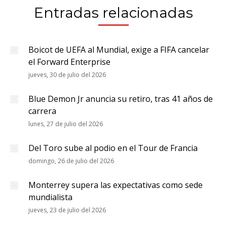
Entradas relacionadas
Boicot de UEFA al Mundial, exige a FIFA cancelar
el Forward Enterprise
jueves, 30 de julio del 2026
Blue Demon Jr anuncia su retiro, tras 41 años de
carrera
lunes, 27 de julio del 2026
Del Toro sube al podio en el Tour de Francia
domingo, 26 de julio del 2026
Monterrey supera las expectativas como sede
mundialista
jueves, 23 de julio del 2026