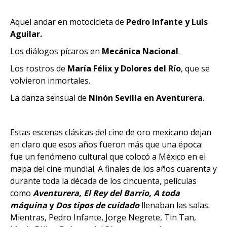
Aquel andar en motocicleta de
Pedro Infante y Luis
Aguilar.
Los diálogos pícaros en
Mecánica Nacional
.
Los rostros de
María Félix y Dolores del Río
, que se
volvieron inmortales.
La danza sensual de
Ninón Sevilla en Aventurera
.
Estas escenas clásicas del cine de oro mexicano dejan
en claro que esos años fueron más que una época:
fue un fenómeno cultural que colocó a México en el
mapa del cine mundial. A finales de los años cuarenta y
durante toda la década de los cincuenta, películas
como
Aventurera, El Rey del Barrio, A toda
máquina
y
Dos tipos de cuidado
llenaban las salas.
Mientras, Pedro Infante, Jorge Negrete, Tin Tan,