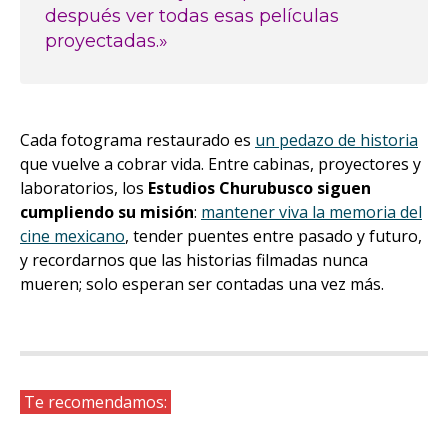
después ver todas esas películas
proyectadas.»
Cada fotograma restaurado es
un pedazo de historia
que vuelve a cobrar vida. Entre cabinas, proyectores y
laboratorios, los
Estudios Churubusco siguen
cumpliendo su misión
:
mantener viva la memoria del
cine mexicano
, tender puentes entre pasado y futuro,
y recordarnos que las historias filmadas nunca
mueren; solo esperan ser contadas una vez más.
Te recomendamos: