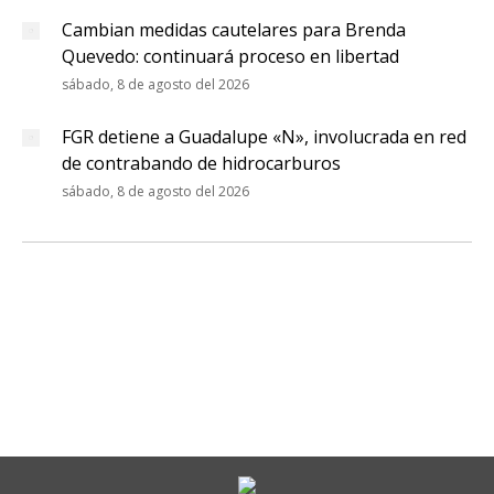
Cambian medidas cautelares para Brenda
Quevedo: continuará proceso en libertad
sábado, 8 de agosto del 2026
FGR detiene a Guadalupe «N», involucrada en red
de contrabando de hidrocarburos
sábado, 8 de agosto del 2026