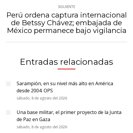
SIGUIENTE
Perú ordena captura internacional
de Betssy Chávez; embajada de
Publicación
México permanece bajo vigilancia
siguiente:
Entradas relacionadas
Sarampión, en su nivel más alto en América
desde 2004: OPS
sábado, 8 de agosto del 2026
Una base militar, el primer proyecto de la Junta
de Paz en Gaza
sábado, 8 de agosto del 2026