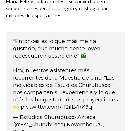
María Félix y Dolores del Río se convertían en
símbolos de esperanza, alegría y nostalgia para
millones de espectadores.
"Entonces es lo que más me ha
gustado, que mucha gente joven
redescubre nuestro cine"
Hoy, nuestros asistentes más
recurrentes de la Muestra de cine: "Las
inolvidables de Estudios Churubusco",
nos comparten su experiencia y lo que
más les ha gustado de las proyecciones
pic.twitter.com/H2ilLVhK9q
— Estudios Churubusco Azteca
(@Est_Churubusco)
November 20,