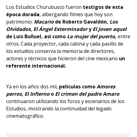
Los Estudios Churubusco fueron
testigos de esta
época dorada
, albergando filmes que hoy son
patrimonio:
Macario
de Roberto Gavaldón,
Los
Olvidados
,
El Ángel Exterminador
y
El joven aquel
de Luis Buñuel, así como
La mujer del puerto
,
entre
otros. Cada proyector, cada cabina y cada pasillo de
los estudios conserva la memoria de directores,
actores y técnicos que hicieron del cine mexicano
un
referente internacional.
Ya en los años dos mil,
películas como
Amores
perros
,
El Infierno
o
El crimen del padre Amaro
continuaron utilizando los foros y escenarios de los
Estudios, mostrando la continuidad del legado
cinematográfico.