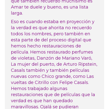
que también recuerdo muchísimo es
Amar te duele y bueno, es una lista
larga.
Eso es cuando estaba en proyección y
la verdad es que ahorita no recuerdo
todos los nombres, pero también en
esta parte de del proceso digital que
hemos hecho restauraciones de
película. Hemos restaurado perfumes
de violetas, Danzón de Mariano Varó,
La mujer del puerto, de Arturo Ripstein,
Casals también y también películas
nuevas como Chico grande, como Las
vueltas de Citrillo con Felipe Casals.
Hemos trabajado algunas
restauraciones que de películas que la
verdad es que han quedado
maravillosas. Ojalá se pudieran