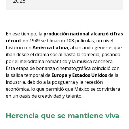
2025
En ese tiempo, la
producción nacional alcanzó cifras
récord
: en 1949 se filmaron 108 películas, un nivel
histórico en
América Latina
, abarcando géneros que
iban desde el drama social hasta la comedia, pasando
por el melodrama romántico y la música ranchera.
Esta etapa de bonanza cinematográfica coincidió con
la salida temporal de
Europa y Estados Unidos
de la
industria, debido a la posguerra y la recesión
económica, lo que permitió que México se convirtiera
en un oasis de creatividad y talento.
Herencia que se mantiene viva