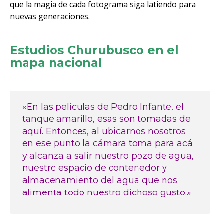
que la magia de cada fotograma siga latiendo para
nuevas generaciones.
Estudios Churubusco en el
mapa nacional
«En las películas de Pedro Infante, el
tanque amarillo, esas son tomadas de
aquí. Entonces, al ubicarnos nosotros
en ese punto la cámara toma para acá
y alcanza a salir nuestro pozo de agua,
nuestro espacio de contenedor y
almacenamiento del agua que nos
alimenta todo nuestro dichoso gusto.»