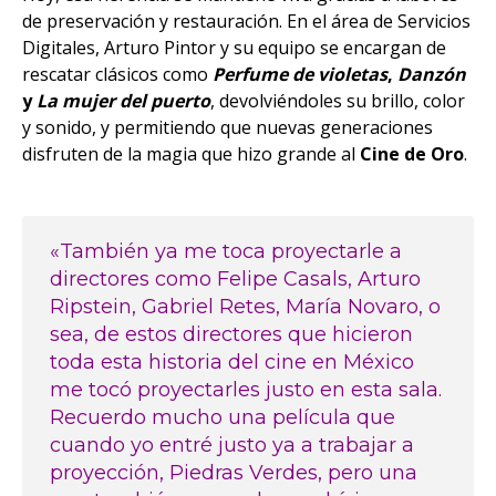
de preservación y restauración. En el área de Servicios
Digitales, Arturo Pintor y su equipo se encargan de
rescatar clásicos como
Perfume de violetas
,
Danzón
y
La mujer del puerto
, devolviéndoles su brillo, color
y sonido, y permitiendo que nuevas generaciones
disfruten de la magia que hizo grande al
Cine de Oro
.
«También ya me toca proyectarle a
directores como Felipe Casals, Arturo
Ripstein, Gabriel Retes, María Novaro, o
sea, de estos directores que hicieron
toda esta historia del cine en México
me tocó proyectarles justo en esta sala.
Recuerdo mucho una película que
cuando yo entré justo ya a trabajar a
proyección, Piedras Verdes, pero una