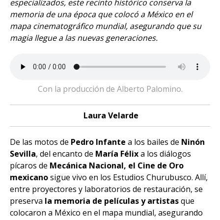
especializados, este recinto histórico conserva la
memoria de una época que colocó a México en el
mapa cinematográfico mundial, asegurando que su
magia llegue a las nuevas generaciones.
Con la producción de Alberto Palomino.
Laura Velarde
De las motos de
Pedro Infante
a los bailes de
Ninón
Sevilla
, del encanto de
María Félix
a los diálogos
pícaros de
Mecánica Nacional, el Cine de Oro
mexicano
sigue vivo en los Estudios Churubusco. Allí,
entre proyectores y laboratorios de restauración, se
preserva
la memoria de películas y artistas
que
colocaron a México en el mapa mundial, asegurando