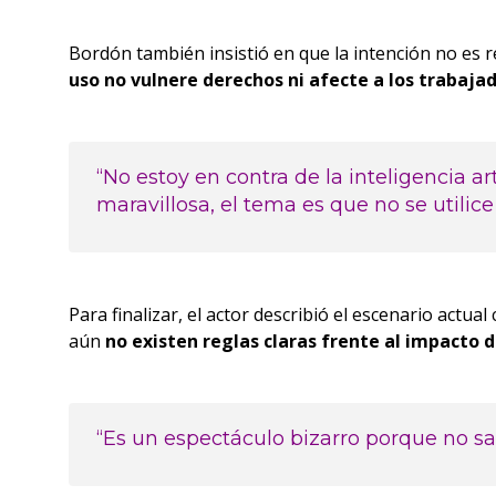
Bordón también insistió en que la intención no es r
uso no vulnere derechos ni afecte a los trabajad
“No estoy en contra de la inteligencia a
maravillosa, el tema es que no se utilice
Para finalizar, el actor describió el escenario actu
aún
no existen reglas claras frente al impacto de
“Es un espectáculo bizarro porque no 