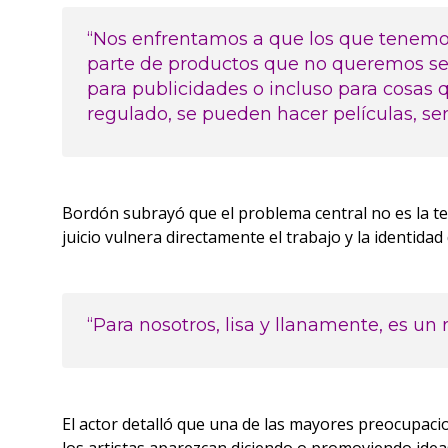
“Nos enfrentamos a que los que tenem
parte de productos que no queremos ser.
para publicidades o incluso para cosas 
regulado, se pueden hacer películas, se
Bordón subrayó que el problema central no es la tec
juicio vulnera directamente el trabajo y la identidad 
“Para nosotros, lisa y llanamente, es u
El actor detalló que una de las mayores preocupaci