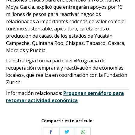
Moya Garcia, explicó que entregarán apoyos por 13
millones de pesos para reactivar negocios
relacionados a importantes cadenas de valor como el
turismo sustentable, apicultura, cafetaleros o
producción de cacao, de los estados de Yucatán,
Campeche, Quintana Roo, Chiapas, Tabasco, Oaxaca,
Morelos y Puebla.
La estrategia forma parte del «Programa de
recuperación temprana y reactivación de economías
locales», que realiza en coordinación con la Fundación
Zurich.
Información relacionada:
Proponen semáforo para
retomar actividad económica
Compartir este artículo:
Compartir
Compartir
Compartir