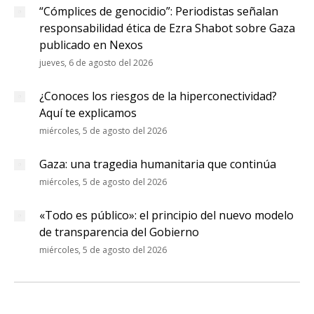
“Cómplices de genocidio”: Periodistas señalan
responsabilidad ética de Ezra Shabot sobre Gaza
publicado en Nexos
jueves, 6 de agosto del 2026
¿Conoces los riesgos de la hiperconectividad?
Aquí te explicamos
miércoles, 5 de agosto del 2026
Gaza: una tragedia humanitaria que continúa
miércoles, 5 de agosto del 2026
«Todo es público»: el principio del nuevo modelo
de transparencia del Gobierno
miércoles, 5 de agosto del 2026