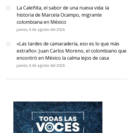
La Caleñita, el sabor de una nueva vida: la
historia de Marcela Ocampo, migrante
colombiana en México
jueves, 6 de agosto del 2026
«Las tardes de camaradería, eso es lo que más
extraño»: Juan Carlos Moreno, el colombiano que
encontró en México la calma lejos de casa
jueves, 6 de agosto del 2026