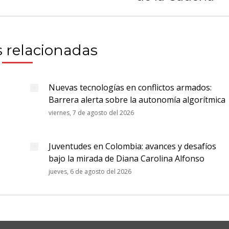
 relacionadas
Nuevas tecnologías en conflictos armados:
Barrera alerta sobre la autonomía algorítmica
viernes, 7 de agosto del 2026
Juventudes en Colombia: avances y desafíos
bajo la mirada de Diana Carolina Alfonso
jueves, 6 de agosto del 2026