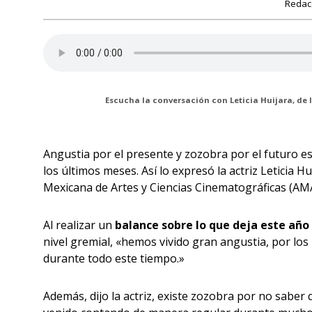
Redacc
Escucha la conversación con Leticia Huijara, de
Angustia por el presente y zozobra por el futuro es
los últimos meses. Así lo expresó la actriz Leticia H
Mexicana de Artes y Ciencias Cinematográficas (AM
Al realizar un
balance sobre lo que deja este año
nivel gremial, «hemos vivido gran angustia, por lo
durante todo este tiempo.»
Además, dijo la actriz, existe zozobra por no sabe