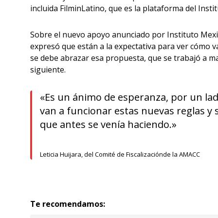
incluida FilminLatino, que es la plataforma del Ins
Sobre el nuevo apoyo anunciado por Instituto Mexi
expresó que están a la expectativa para ver cómo va
se debe abrazar esa propuesta, que se trabajó a ma
siguiente.
«Es un ánimo de esperanza, por un lado
van a funcionar estas nuevas reglas y 
que antes se venía haciendo.»
Leticia Huijara, del Comité de Fiscalizaciónde la AMACC
Te recomendamos: