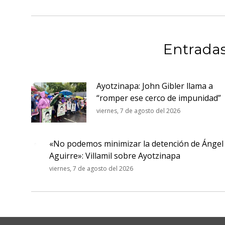
Entradas
Ayotzinapa: John Gibler llama a
“romper ese cerco de impunidad”
viernes, 7 de agosto del 2026
«No podemos minimizar la detención de Ángel
Aguirre»: Villamil sobre Ayotzinapa
viernes, 7 de agosto del 2026