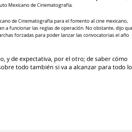
tituto Mexicano de Cinematografía.
cano de Cinematografía para el fomento al cine mexicano,
n a funcionar las reglas de operación. No obstante, dijo qu
rchas forzadas para poder lanzar las convocatorias el año
, y de expectativa, por el otro; de saber cómo
sobre todo también si va a alcanzar para todo lo