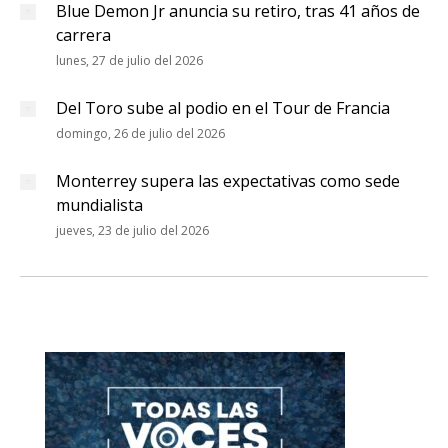
Blue Demon Jr anuncia su retiro, tras 41 años de
carrera
lunes, 27 de julio del 2026
Del Toro sube al podio en el Tour de Francia
domingo, 26 de julio del 2026
Monterrey supera las expectativas como sede
mundialista
jueves, 23 de julio del 2026