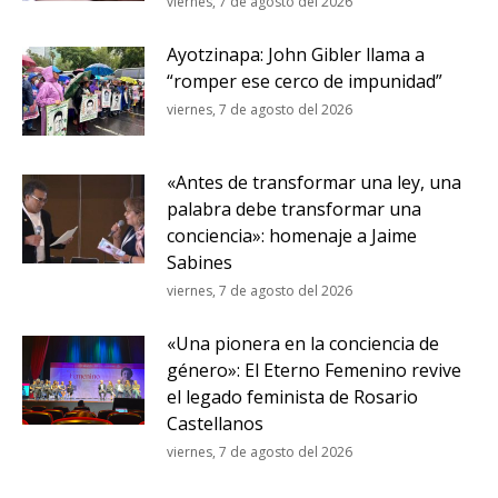
viernes, 7 de agosto del 2026
Ayotzinapa: John Gibler llama a
“romper ese cerco de impunidad”
viernes, 7 de agosto del 2026
«Antes de transformar una ley, una
palabra debe transformar una
conciencia»: homenaje a Jaime
Sabines
viernes, 7 de agosto del 2026
«Una pionera en la conciencia de
género»: El Eterno Femenino revive
el legado feminista de Rosario
Castellanos
viernes, 7 de agosto del 2026