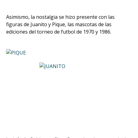
Asimismo, la nostalgia se hizo presente con las
figuras de Juanito y Pique, las mascotas de las
ediciones del torneo de futbol de 1970 y 1986.