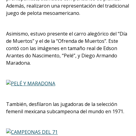
Además, realizaron una representación del tradicional
juego de pelota mesoamericano.
Asimismo, estuvo presente el carro alegórico del “Día
de Muertos” y el de la “Ofrenda de Muertos”. Este
contó con las imágenes en tamaño real de Edson
Arantes do Nascimento, “Pelé”, y Diego Armando
Maradona.
También, desfilaron las jugadoras de la selección
femenil mexicana subcampeona del mundo en 1971.