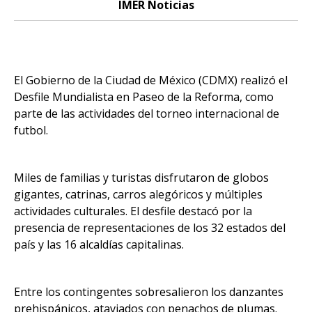
IMER Noticias
El Gobierno de la Ciudad de México (CDMX) realizó el
Desfile Mundialista en Paseo de la Reforma, como
parte de las actividades del torneo internacional de
futbol.
Miles de familias y turistas disfrutaron de globos
gigantes, catrinas, carros alegóricos y múltiples
actividades culturales. El desfile destacó por la
presencia de representaciones de los 32 estados del
país y las 16 alcaldías capitalinas.
Entre los contingentes sobresalieron los danzantes
prehispánicos, ataviados con penachos de plumas.