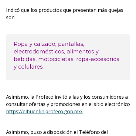
Indicó que los productos que presentan más quejas
son:
Ropa y calzado, pantallas,
electrodomésticos, alimentos y
bebidas, motocicletas, ropa-accesorios
y celulares.
Asimismo, la Profeco invitó a las y los consumidores a
consultar ofertas y promociones en el sitio electrónico
https://elbuenfin.profeco.gob.mx/
.
Asimismo, puso a disposición el Teléfono del