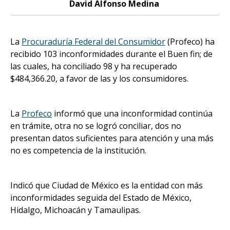
David Alfonso Medina
La
Procuraduría Federal del Consumidor
(Profeco) ha
recibido 103 inconformidades durante el Buen fin; de
las cuales, ha conciliado 98 y ha recuperado
$484,366.20, a favor de las y los consumidores.
La
Profeco
informó que una inconformidad continúa
en trámite, otra no se logró conciliar, dos no
presentan datos suficientes para atención y una más
no es competencia de la institución.
Indicó que Ciudad de México es la entidad con más
inconformidades seguida del Estado de México,
Hidalgo, Michoacán y Tamaulipas.