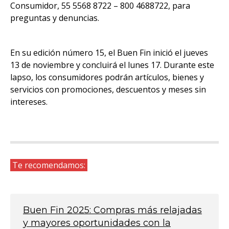
Consumidor, 55 5568 8722 – 800 4688722, para
preguntas y denuncias.
En su edición número 15, el Buen Fin inició el jueves
13 de noviembre y concluirá el lunes 17. Durante este
lapso, los consumidores podrán artículos, bienes y
servicios con promociones, descuentos y meses sin
intereses.
Te recomendamos:
Buen Fin 2025: Compras más relajadas
y mayores oportunidades con la