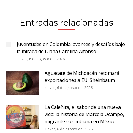
Entradas relacionadas
Juventudes en Colombia: avances y desafíos bajo
la mirada de Diana Carolina Alfonso
jueves, 6 de agosto del 2026
Aguacate de Michoacán retomará
exportaciones a EU: Sheinbaum
jueves, 6 de agosto del 2026
La Caleñita, el sabor de una nueva
vida: la historia de Marcela Ocampo,
migrante colombiana en México
jueves, 6 de agosto del 2026