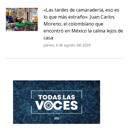
«Las tardes de camaradería, eso es
lo que más extraño»: Juan Carlos
Moreno, el colombiano que
encontró en México la calma lejos de
casa
jueves, 6 de agosto del 2026