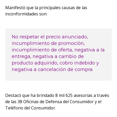
Manifestó que la principales causas de las
inconformidades son:
No respetar el precio anunciado,
incumplimiento de promoción,
incumplimiento de oferta, negativa a la
entrega, negativa a cambio de
producto adquirido, cobro indebido y
negativa a cancelación de compra
Destacó que ha brindado 8 mil 625 asesorías a través
de las 38 Oficinas de Defensa del Consumidor y el
Teléfono del Consumidor.