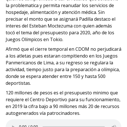
la problematica y permita reanudar los servicios de
hospedaje, alimentación y atención médica. Sin
precisar el monto que se asignará Padilla destaco el
interes del Esteban Moctezuma con quien además
tocó el tema del presupuesto para 2020, año de los
Juegos Olímpicos en Tokio.
Afirmó que el cierre temporal en CDOM no perjudicará
a los atletas pues estaran compitiendo en los Juegos
Panmericanos de Lima, a su regreso se regulara la
actividad, tiempo justo para la preparación a olímpica,
donde se espera atender entre 150 y hasta 500
deportistas.
120 millones de pesos es el presupuesto minimo que
requiere el Centro Deportivo para su funcionamiento,
en 2019 la cifra bajo a 90 millones más 20 de recursos
autogenerados vía patrocinadores.