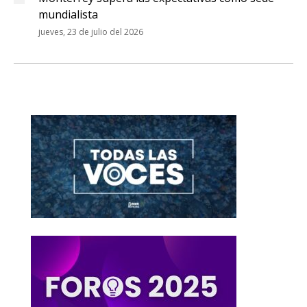
mundialista
jueves, 23 de julio del 2026