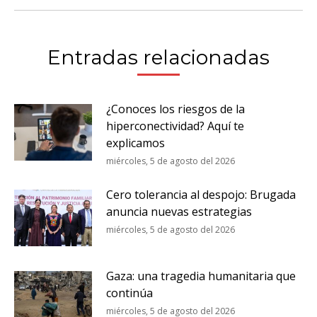
Entradas relacionadas
¿Conoces los riesgos de la
hiperconectividad? Aquí te
explicamos
miércoles, 5 de agosto del 2026
Cero tolerancia al despojo: Brugada
anuncia nuevas estrategias
miércoles, 5 de agosto del 2026
Gaza: una tragedia humanitaria que
continúa
miércoles, 5 de agosto del 2026