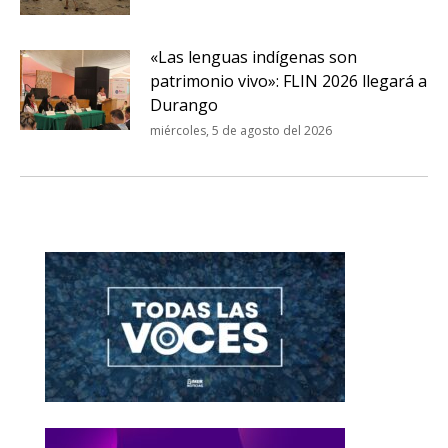
«Las lenguas indígenas son
patrimonio vivo»: FLIN 2026 llegará a
Durango
miércoles, 5 de agosto del 2026