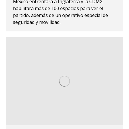
México enfrentará a Inglaterra y la CDMX
habilitará más de 100 espacios para ver el
partido, además de un operativo especial de
seguridad y movilidad.