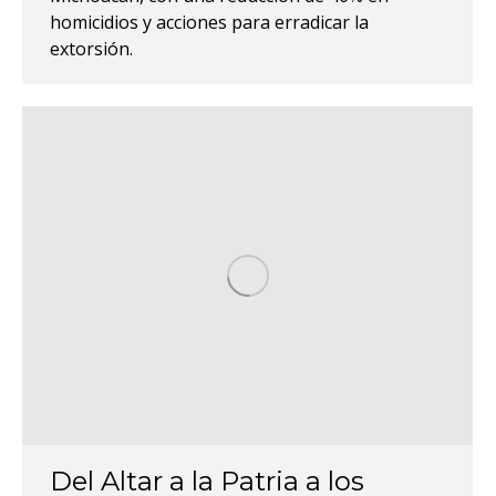
homicidios y acciones para erradicar la
extorsión.
Del Altar a la Patria a los