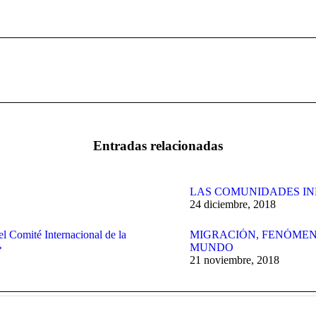
Publicación
siguiente:
Entradas relacionadas
LAS COMUNIDADES IN
24 diciembre, 2018
el Comité Internacional de la
MIGRACIÓN, FENÓMEN
»
MUNDO
21 noviembre, 2018