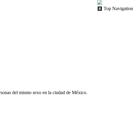
Top Navigation
ersonas del mismo sexo en la ciudad de México.