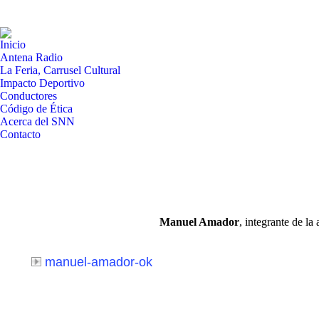
Inicio
Antena Radio
La Feria, Carrusel Cultural
Impacto Deportivo
Conductores
Código de Ética
Acerca del SNN
Contacto
Manuel Amador
, integrante de l
manuel-amador-ok