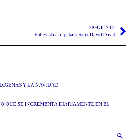
SIGUIENTE
Entrevista al diputado Sami David David
DÍGENAS Y LA NAVIDAD
O QUE SE INCREMENTA DIARIAMENTE EN EL