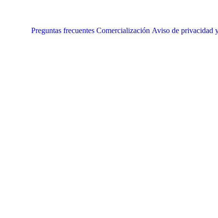
Preguntas frecuentes
Comercialización
Aviso de privacidad y