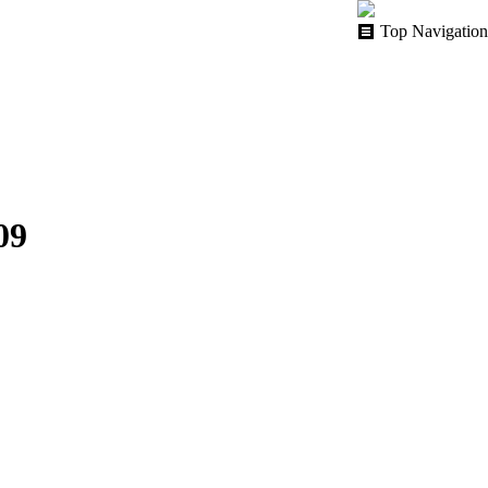
Top Navigation
09