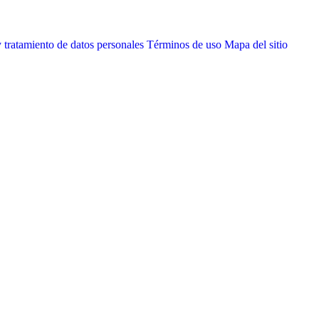
 tratamiento de datos personales
Términos de uso
Mapa del sitio