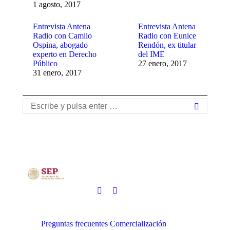
1 agosto, 2017
Entrevista Antena
Entrevista Antena
Radio con Camilo
Radio con Eunice
Ospina, abogado
Rendón, ex titular
experto en Derecho
del IME
Público
27 enero, 2017
31 enero, 2017
Buscar:
Preguntas frecuentes
Comercialización