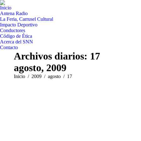
Inicio
Antena Radio
La Feria, Carrusel Cultural
Impacto Deportivo
Conductores
Código de Ética
Acerca del SNN
Contacto
Archivos diarios:
17
agosto, 2009
Estás aquí:
Inicio
2009
agosto
17