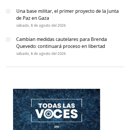
Una base militar, el primer proyecto de la Junta
de Paz en Gaza
sábado, 8 de agosto del 2026
Cambian medidas cautelares para Brenda
Quevedo: continuará proceso en libertad
sábado, 8 de agosto del 2026