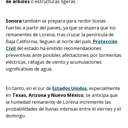
de árboles
o estructuras ligeras.
Sonora
también se prepara para recibir lluvias
fuertes a partir del jueves, ya que se espera que los
remanentes de Lorena, tras cruzar la península de
Baja California, lleguen al norte del país.
Protección
Civil
del estado ha emitido recomendaciones
preventivas ante posibles afectaciones por tormentas
eléctricas, ráfagas de viento y acumulaciones
significativas de agua.
En tanto, en el sur de
Estados Unidos
, especialmente
en
Texas, Arizona y Nuevo México
, se anticipa que
la humedad remanente de Lorena incremente las
probabilidades de lluvias intensas entre el viernes y el
domingo.