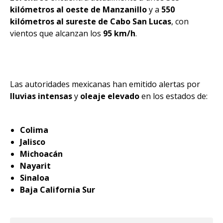
kilómetros al oeste de Manzanillo
y a
550
kilómetros al sureste de Cabo San Lucas
, con
vientos que alcanzan los
95 km/h
.
Las autoridades mexicanas han emitido alertas por
lluvias intensas
y
oleaje elevado
en los estados de:
Colima
Jalisco
Michoacán
Nayarit
Sinaloa
Baja California Sur