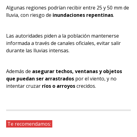
Algunas regiones podrían recibir entre 25 y 50 mm de
lluvia, con riesgo de
inundaciones repentinas
.
Las autoridades piden a la población mantenerse
informada a través de canales oficiales, evitar salir
durante las lluvias intensas.
Además de
asegurar techos, ventanas y objetos
que puedan ser arrastrados
por el viento, y no
intentar cruzar
ríos o arroyos
crecidos.
Te recomendamos: