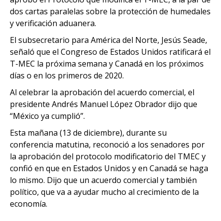
dos cartas paralelas sobre la protección de humedales
y verificación aduanera.
El subsecretario para América del Norte, Jesús Seade,
señaló que el Congreso de Estados Unidos ratificará el
T-MEC la próxima semana y Canadá en los próximos
días o en los primeros de 2020.
Al celebrar la aprobación del acuerdo comercial, el
presidente Andrés Manuel López Obrador dijo que
“México ya cumplió”.
Esta mañana (13 de diciembre), durante su
conferencia matutina, reconoció a los senadores por
la aprobación del protocolo modificatorio del TMEC y
confió en que en Estados Unidos y en Canadá se haga
lo mismo. Dijo que un acuerdo comercial y también
político, que va a ayudar mucho al crecimiento de la
economía.
.