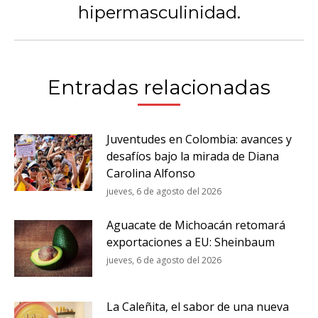
hipermasculinidad.
siguiente:
Entradas relacionadas
Juventudes en Colombia: avances y
desafíos bajo la mirada de Diana
Carolina Alfonso
jueves, 6 de agosto del 2026
Aguacate de Michoacán retomará
exportaciones a EU: Sheinbaum
jueves, 6 de agosto del 2026
La Caleñita, el sabor de una nueva