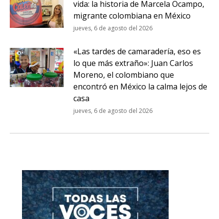
vida: la historia de Marcela Ocampo,
migrante colombiana en México
jueves, 6 de agosto del 2026
«Las tardes de camaradería, eso es
lo que más extraño»: Juan Carlos
Moreno, el colombiano que
encontró en México la calma lejos de
casa
jueves, 6 de agosto del 2026