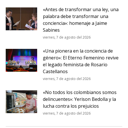
«Antes de transformar una ley, una
palabra debe transformar una
conciencia»: homenaje a Jaime
Sabines
viernes, 7 de agosto del 2026
«Una pionera en la conciencia de
género»: El Eterno Femenino revive
el legado feminista de Rosario
Castellanos
viernes, 7 de agosto del 2026
«No todos los colombianos somos
delincuentes»: Yerison Bedolla y la
lucha contra los prejuicios
viernes, 7 de agosto del 2026