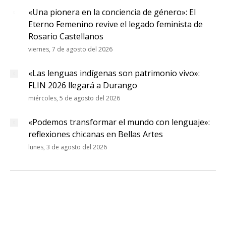
«Una pionera en la conciencia de género»: El
Eterno Femenino revive el legado feminista de
Rosario Castellanos
viernes, 7 de agosto del 2026
«Las lenguas indígenas son patrimonio vivo»:
FLIN 2026 llegará a Durango
miércoles, 5 de agosto del 2026
«Podemos transformar el mundo con lenguaje»:
reflexiones chicanas en Bellas Artes
lunes, 3 de agosto del 2026