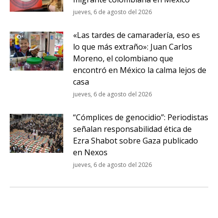
jueves, 6 de agosto del 2026
«Las tardes de camaradería, eso es
lo que más extraño»: Juan Carlos
Moreno, el colombiano que
encontró en México la calma lejos de
casa
jueves, 6 de agosto del 2026
“Cómplices de genocidio”: Periodistas
señalan responsabilidad ética de
Ezra Shabot sobre Gaza publicado
en Nexos
jueves, 6 de agosto del 2026