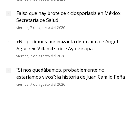
Falso que hay brote de ciclosporiasis en México:
Secretaría de Salud
viernes, 7 de agosto del 2026
«No podemos minimizar la detención de Ángel
Aguirre»: Villamil sobre Ayotzinapa
viernes, 7 de agosto del 2026
“Si nos quedábamos, probablemente no
estaríamos vivos”: la historia de Juan Camilo Peña
viernes, 7 de agosto del 2026