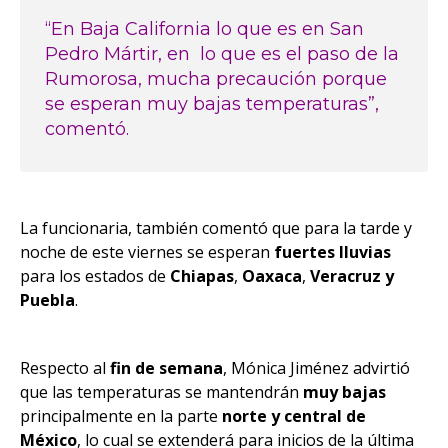
“En Baja California lo que es en San
Pedro Mártir, en lo que es el paso de la
Rumorosa, mucha precaución porque
se esperan muy bajas temperaturas”,
comentó.
La funcionaria, también comentó que para la tarde y
noche de este viernes se esperan
fuertes lluvias
para los estados de
Chiapas
,
Oaxaca
,
Veracruz y
Puebla
.
Respecto al
fin de semana
, Mónica Jiménez advirtió
que las temperaturas se mantendrán
muy bajas
principalmente en la parte
norte y central de
México
, lo cual se extenderá para inicios de la última