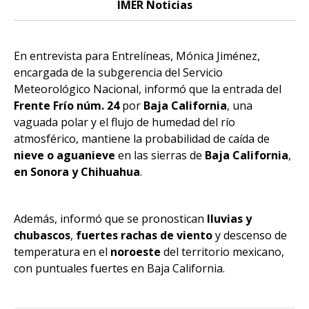
IMER Noticias
En entrevista para Entrelíneas, Mónica Jiménez,
encargada de la subgerencia del Servicio
Meteorológico Nacional, informó que la entrada del
Frente Frío núm. 24
por
Baja California
, una
vaguada polar y el flujo de humedad del río
atmosférico, mantiene la probabilidad de caída de
nieve o
aguanieve
en las sierras de
Baja California
,
en Sonora y Chihuahua
.
Además, informó que se pronostican
lluvias y
chubascos
,
fuertes rachas de viento
y descenso de
temperatura en el
noroeste
del territorio mexicano,
con puntuales fuertes en Baja California.