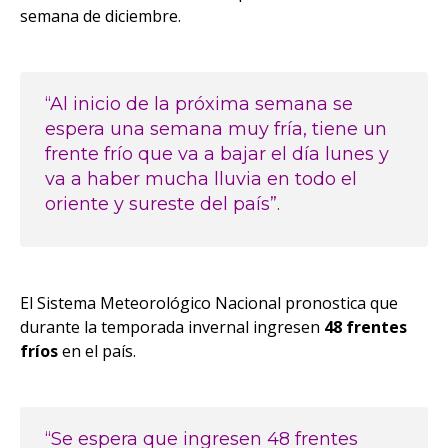
semana de diciembre.
“Al inicio de la próxima semana se
espera una semana muy fría, tiene un
frente frío que va a bajar el día lunes y
va a haber mucha lluvia en todo el
oriente y sureste del país”.
El Sistema Meteorológico Nacional pronostica que
durante la temporada invernal ingresen
48 frentes
fríos
en el país.
“Se espera que ingresen 48 frentes