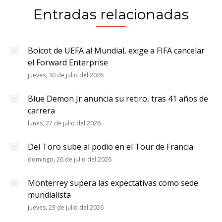
Entradas relacionadas
Boicot de UEFA al Mundial, exige a FIFA cancelar
el Forward Enterprise
jueves, 30 de julio del 2026
Blue Demon Jr anuncia su retiro, tras 41 años de
carrera
lunes, 27 de julio del 2026
Del Toro sube al podio en el Tour de Francia
domingo, 26 de julio del 2026
Monterrey supera las expectativas como sede
mundialista
jueves, 23 de julio del 2026