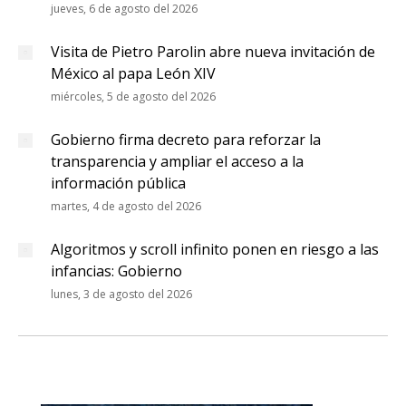
jueves, 6 de agosto del 2026
Visita de Pietro Parolin abre nueva invitación de
México al papa León XIV
miércoles, 5 de agosto del 2026
Gobierno firma decreto para reforzar la
transparencia y ampliar el acceso a la
información pública
martes, 4 de agosto del 2026
Algoritmos y scroll infinito ponen en riesgo a las
infancias: Gobierno
lunes, 3 de agosto del 2026