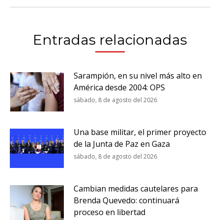
Entradas relacionadas
Sarampión, en su nivel más alto en
América desde 2004: OPS
sábado, 8 de agosto del 2026
Una base militar, el primer proyecto
de la Junta de Paz en Gaza
sábado, 8 de agosto del 2026
Cambian medidas cautelares para
Brenda Quevedo: continuará
proceso en libertad