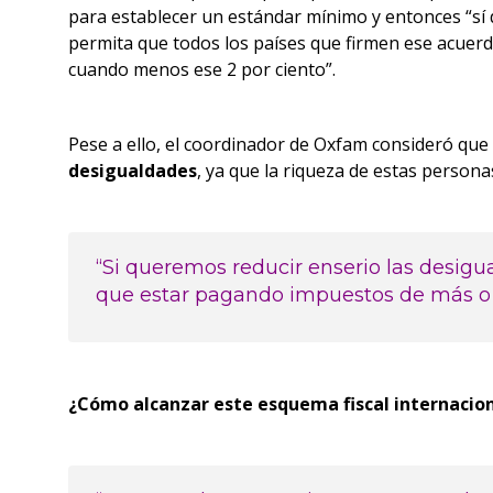
para establecer un estándar mínimo y entonces “sí 
permita que todos los países que firmen ese acuerd
cuando menos ese 2 por ciento”.
Pese a ello, el coordinador de Oxfam consideró que 
desigualdades
, ya que la riqueza de estas personas
“Si queremos reducir enserio las desigu
que estar pagando impuestos de más o m
¿Cómo alcanzar este esquema fiscal internacion