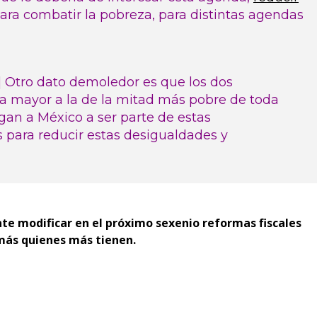
ara combatir la pobreza, para distintas agendas
 Otro dato demoledor es que los dos
a mayor a la de la mitad más pobre de toda
gan a México a ser parte de estas
 para reducir estas desigualdades y
te modificar en el próximo sexenio reformas fiscales
más quienes más tienen.