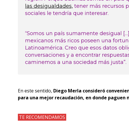
las desigualdades,
tener más recursos p
sociales le tendría que interesar.
“Somos un país sumamente desigual […]
mexicanos más ricos poseen una fortun
Latinoamérica. Creo que esos datos obli
conversaciones y a encontrar respuestas
caminemos a una sociedad más justa”.
En este sentido,
Diego Merla consideró convenien
para una mejor recaudación, en donde paguen 
TE RECOMENDAMOS