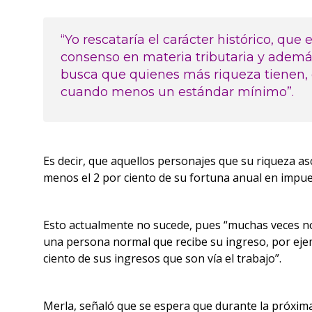
“Yo rescataría el carácter histórico, que
consenso en materia tributaria y ademá
busca que quienes más riqueza tienen,
cuando menos un estándar mínimo”.
Es decir, que aquellos personajes que su riqueza as
menos el 2 por ciento de su fortuna anual en impue
Esto actualmente no sucede, pues “muchas veces no 
una persona normal que recibe su ingreso, por eje
ciento de sus ingresos que son vía el trabajo”.
Merla, señaló que se espera que durante la próxima