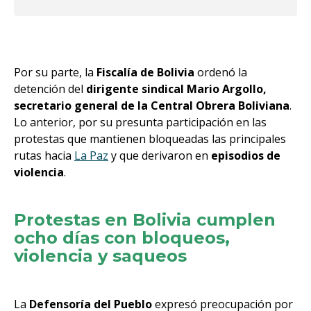
Por su parte, la
Fiscalía de Bolivia
ordenó la
detención del
dirigente sindical Mario Argollo,
secretario general de la Central Obrera Boliviana
.
Lo anterior, por su presunta participación en las
protestas que mantienen bloqueadas las principales
rutas hacia
La Paz
y que derivaron en
episodios de
violencia
.
Protestas en Bolivia cumplen
ocho días con bloqueos,
violencia y saqueos
La
Defensoría del Pueblo
expresó preocupación por