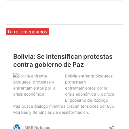
Te recomendamos: