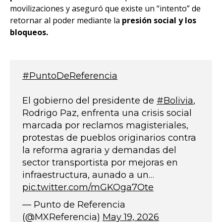
movilizaciones y aseguró que existe un “intento” de
retornar al poder mediante la
presión social y los
bloqueos.
#PuntoDeReferencia
El gobierno del presidente de
#Bolivia
,
Rodrigo Paz, enfrenta una crisis social
marcada por reclamos magisteriales,
protestas de pueblos originarios contra
la reforma agraria y demandas del
sector transportista por mejoras en
infraestructura, aunado a un…
pic.twitter.com/mGKOga7Ote
— Punto de Referencia
(@MXReferencia)
May 19, 2026