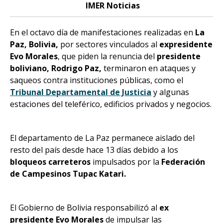
IMER Noticias
En el octavo día de manifestaciones realizadas en
La
Paz, Bolivia,
por sectores vinculados al
expresidente
Evo Morales
, que piden la renuncia del
presidente
boliviano, Rodrigo Paz,
terminaron en ataques y
saqueos contra instituciones públicas, como el
Tribunal Departamental de Justicia
y algunas
estaciones del teleférico, edificios privados y negocios.
El departamento de La Paz permanece aislado del
resto del país desde hace 13 días debido a los
bloqueos carreteros
impulsados por la
Federación
de Campesinos Tupac Katari.
El Gobierno de Bolivia responsabilizó al
ex
presidente Evo Morales
de impulsar las