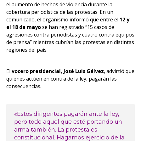
el aumento de hechos de violencia durante la
cobertura periodística de las protestas. En un
comunicado, el organismo informó que entre el
12 y
el 18 de mayo
se han registrado “15 casos de
agresiones contra periodistas y cuatro contra equipos
de prensa” mientras cubrían las protestas en distintas
regiones del país.
El
vocero presidencial, José Luis Gálvez
, advirtió que
quienes actúen en contra de la ley, pagarán las
consecuencias.
«Estos dirigentes pagarán ante la ley,
pero todo aquel que esté portando un
arma también. La protesta es
constitucional. Hagamos ejercicio de la