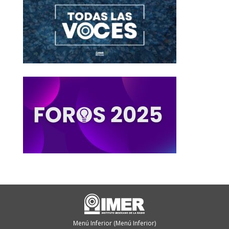
Menú Inferior (Menú Inferior)