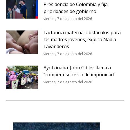
Presidencia de Colombia y fija
prioridades de gobierno
viernes, 7 de agosto del 2026
Lactancia materna: obstáculos para
las madres jóvenes, explica Nadia
Lavanderos
viernes, 7 de agosto del 2026
Ayotzinapa: John Gibler llama a
“romper ese cerco de impunidad”
viernes, 7 de agosto del 2026