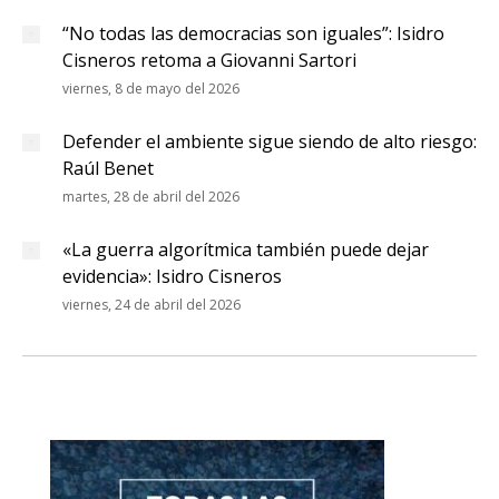
“No todas las democracias son iguales”: Isidro
Cisneros retoma a Giovanni Sartori
viernes, 8 de mayo del 2026
Defender el ambiente sigue siendo de alto riesgo:
Raúl Benet
martes, 28 de abril del 2026
«La guerra algorítmica también puede dejar
evidencia»: Isidro Cisneros
viernes, 24 de abril del 2026