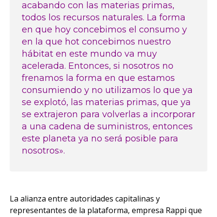
acabando con las materias primas,
todos los recursos naturales. La forma
en que hoy concebimos el consumo y
en la que hot concebimos nuestro
hábitat en este mundo va muy
acelerada. Entonces, si nosotros no
frenamos la forma en que estamos
consumiendo y no utilizamos lo que ya
se explotó, las materias primas, que ya
se extrajeron para volverlas a incorporar
a una cadena de suministros, entonces
este planeta ya no será posible para
nosotros».
La alianza entre autoridades capitalinas y
representantes de la plataforma, empresa Rappi que