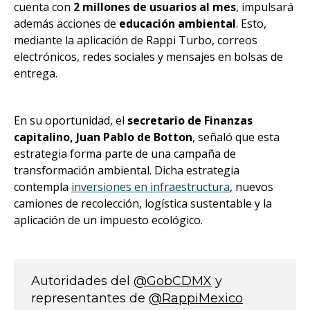
cuenta con
2 millones de usuarios al mes
, impulsará
además acciones de
educación ambiental
. Esto,
mediante la aplicación de Rappi Turbo, correos
electrónicos, redes sociales y mensajes en bolsas de
entrega.
En su oportunidad, el
secretario de Finanzas
capitalino, Juan Pablo de Botton
, señaló que esta
estrategia forma parte de una campaña de
transformación ambiental. Dicha estrategia
contempla
inversiones en infraestructura
, nuevos
camiones de recolección, logística sustentable y la
aplicación de un impuesto ecológico.
Autoridades del
@GobCDMX
y
representantes de
@RappiMexico