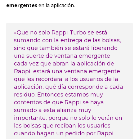
emergentes
en la aplicación.
«Que no solo Rappi Turbo se está
sumando con la entrega de las bolsas,
sino que también se estará liberando
una suerte de ventana emergente
cada vez que abran la aplicación de
Rappi, estará una ventana emergente
que les recordara, a los usuarios de la
aplicación, qué día corresponde a cada
residuo. Entonces estamos muy
contentos de que Rappi se haya
sumado a esta alianza muy
importante, porque no solo lo verán en
las bolsas que reciban los usuarios
cuando hagan un pedido por Rappi