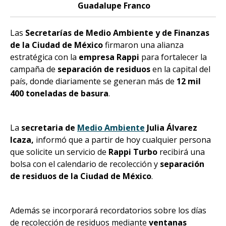
Guadalupe Franco
Las
Secretarías de Medio Ambiente y de Finanzas
de la Ciudad de México
firmaron una alianza
estratégica con la
empresa Rappi
para fortalecer la
campaña de
separación de residuos
en la capital del
país, donde diariamente se generan más de
12 mil
400 toneladas de basura
.
La
secretaria de
Medio Ambiente
Julia Álvarez
Icaza,
informó que a partir de hoy cualquier persona
que solicite un servicio de
Rappi Turbo
recibirá una
bolsa con el calendario de recolección y
separación
de residuos de la Ciudad de México
.
Además se incorporará recordatorios sobre los días
de recolección de residuos mediante
ventanas