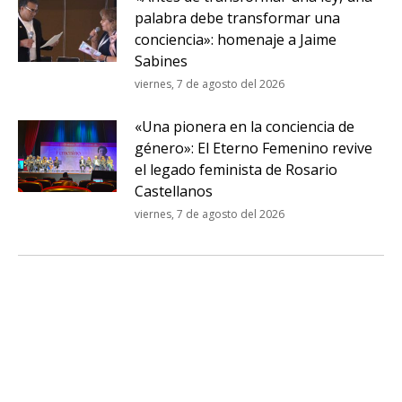
palabra debe transformar una
conciencia»: homenaje a Jaime
Sabines
viernes, 7 de agosto del 2026
«Una pionera en la conciencia de
género»: El Eterno Femenino revive
el legado feminista de Rosario
Castellanos
viernes, 7 de agosto del 2026