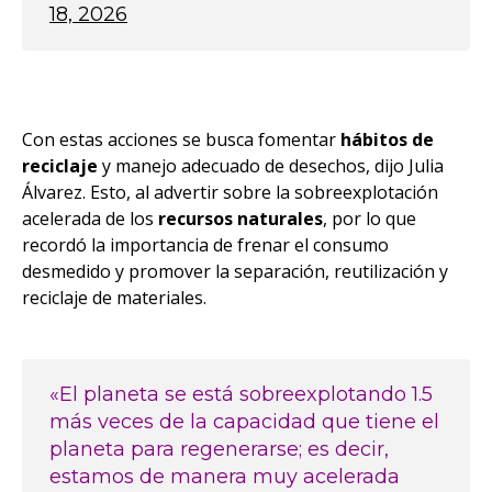
18, 2026
Con estas acciones se busca fomentar
hábitos de
reciclaje
y manejo adecuado de desechos, dijo Julia
Álvarez. Esto, al advertir sobre la sobreexplotación
acelerada de los
recursos naturales
, por lo que
recordó la importancia de frenar el consumo
desmedido y promover la separación, reutilización y
reciclaje de materiales.
«El planeta se está sobreexplotando 1.5
más veces de la capacidad que tiene el
planeta para regenerarse; es decir,
estamos de manera muy acelerada